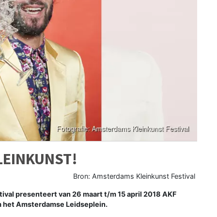
LEINKUNST!
Bron: Amsterdams Kleinkunst Festival
al presenteert van 26 maart t/m 15 april 2018 AKF
dom het Amsterdamse Leidseplein.