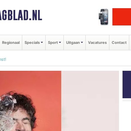
GBLAD.NL
Regionaal
Specials
Sport
Uitgaan
Vacatures
Contact
nst!