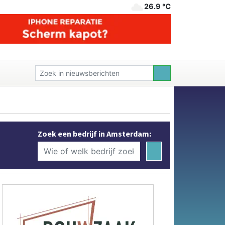
26.9 ℃
Zoek een bedrijf in Amsterdam: