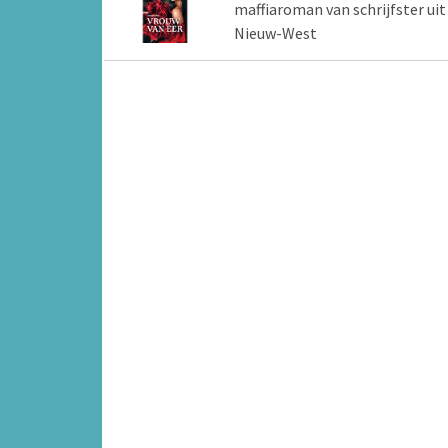
maffiaroman van schrijfster uit
Nieuw-West