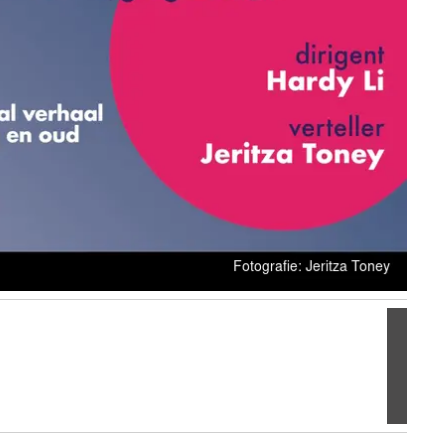
Volgen