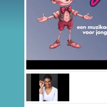
Vorige