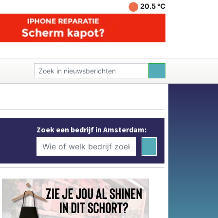
20.5 ℃
Zoek een bedrijf in Amsterdam: