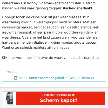
beleeft aan zijn hobby: voetbalwedstrijden fluiten. Daarom
kunnen we niet vaak genoeg zeggen:
#scheidsbedankt
.
Hopelijk tonen de clubs ook dit jaar weer massaal hun
waardering voor hun verenigingsscheidsrechters. Met een
verrassingspakket, een cadeaubon, een gezellig etentje, een
nieuw trainingspak of een paar mooie woorden van dank en
waardering. Overal in het land zagen we in voorgaande jaren
hartverwarmende initiatieven. Kleine moeite, groots gebaar.
Want onze scheidsrechters zijn onmisbaar.
Kijk
hier
voor meer info over de week van de scheidsrechter
voetbal
Maak
Amsterdamsdagblad
je Google-favoriet