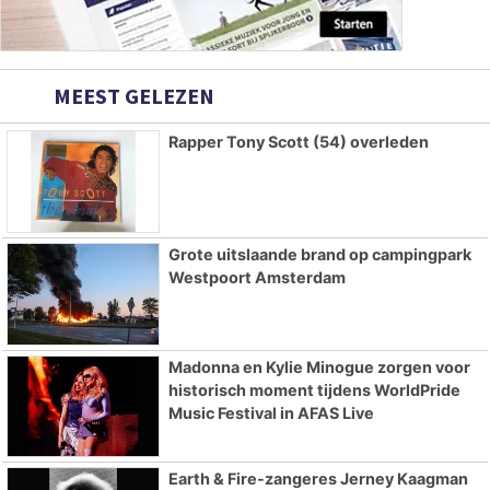
MEEST GELEZEN
Rapper Tony Scott (54) overleden
Grote uitslaande brand op campingpark
Westpoort Amsterdam
Madonna en Kylie Minogue zorgen voor
historisch moment tijdens WorldPride
Music Festival in AFAS Live
Earth & Fire-zangeres Jerney Kaagman