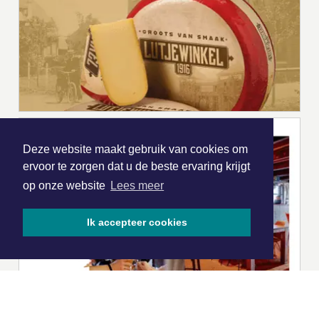
Deze website maakt gebruik van cookies om
ervoor te zorgen dat u de beste ervaring krijgt
op onze website
Lees meer
Ik accepteer cookies