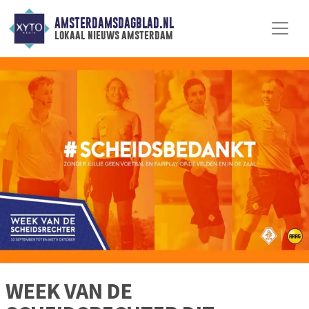
AMSTERDAMSDAGBLAD.NL
lokaal nieuws amsterdam
WEEK VAN DE