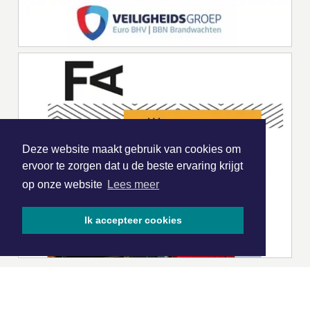
Deze website maakt gebruik van cookies om
ervoor te zorgen dat u de beste ervaring krijgt
op onze website
Lees meer
Ik accepteer cookies