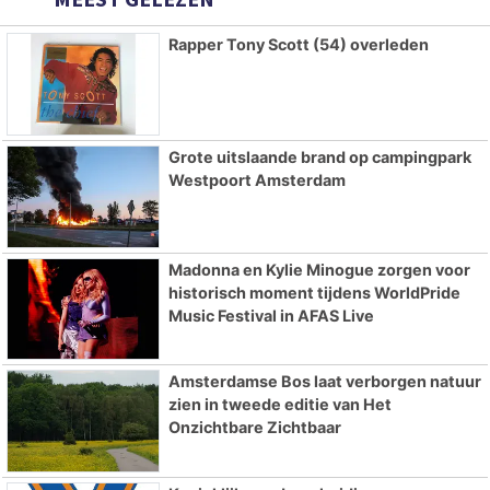
Rapper Tony Scott (54) overleden
Grote uitslaande brand op campingpark
Westpoort Amsterdam
Madonna en Kylie Minogue zorgen voor
historisch moment tijdens WorldPride
Music Festival in AFAS Live
Amsterdamse Bos laat verborgen natuur
zien in tweede editie van Het
Onzichtbare Zichtbaar