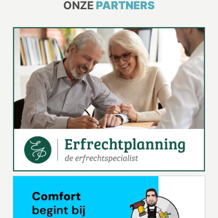
ONZE
PARTNERS