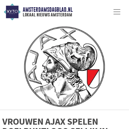
AMSTERDAMSDAGBLAD.NL
lokaal nieuws amsterdam
VROUWEN AJAX SPELEN