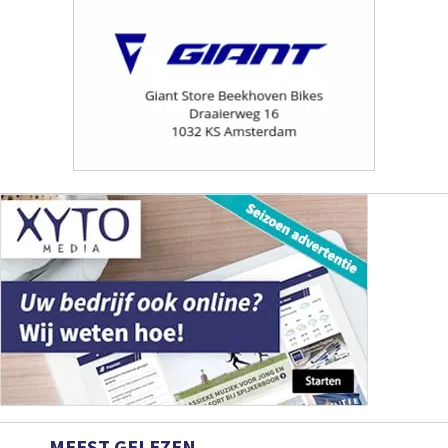
MEEST GELEZEN