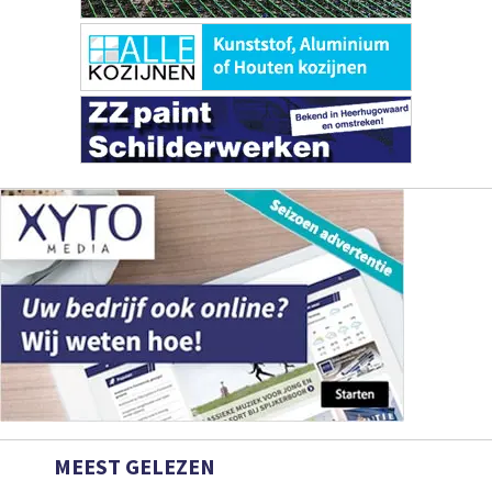
MEEST GELEZEN