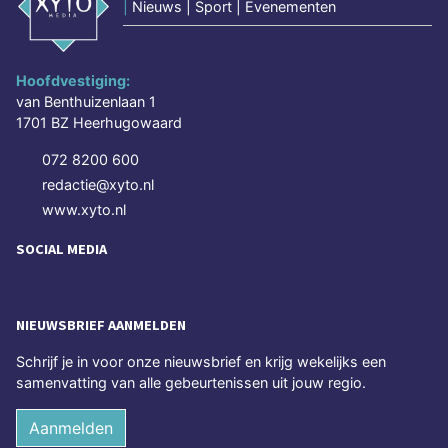
|
Nieuws | Sport | Evenementen
Hoofdvestiging:
van Benthuizenlaan 1
1701 BZ Heerhugowaard
072 8200 600
redactie@xyto.nl
www.xyto.nl
SOCIAL MEDIA
NIEUWSBRIEF AANMELDEN
Schrijf je in voor onze nieuwsbrief en krijg wekelijks een
samenvatting van alle gebeurtenissen uit jouw regio.
Aanmelden