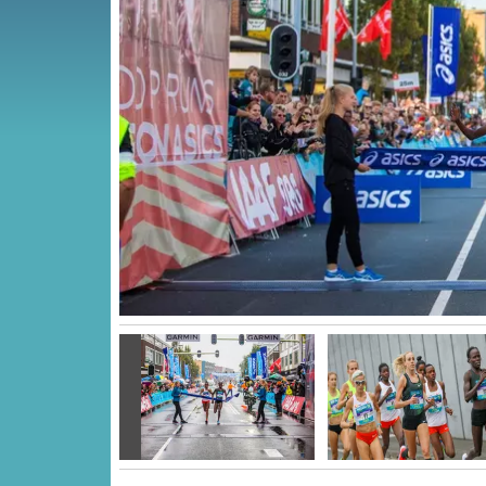
Vorige