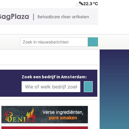
22.3 ℃
Zoek een bedrijf in Amsterdam: