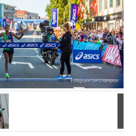
Volgen