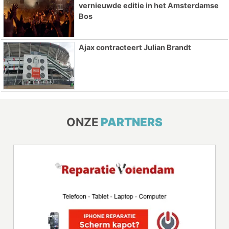
vernieuwde editie in het Amsterdamse
Bos
Ajax contracteert Julian Brandt
ONZE
PARTNERS