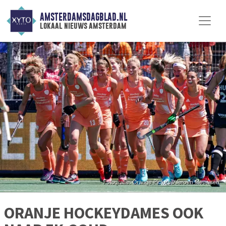
AMSTERDAMSDAGBLAD.NL
lokaal nieuws amsterdam
ORANJE HOCKEYDAMES OOK