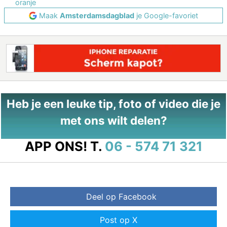
oranje
Maak
Amsterdamsdagblad
je Google-favoriet
Heb je een leuke tip, foto of video die je
met ons wilt delen?
APP ONS!
T.
06 - 574 71 321
Deel op Facebook
Post op X