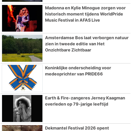
Madonna en Kylie Minogue zorgen voor
historisch moment tijdens WorldPride
Music Festival in AFAS Live
Amsterdamse Bos laat verborgen natuur
zien in tweede editie van Het
Onzichtbare Zichtbaar
Koninklijke onderscheiding voor
medeoprichter van PRIDE66
Earth & Fire-zangeres Jerney Kaagman
overleden op 79-jarige leeftijd
Dekmantel Festival 2026 opent