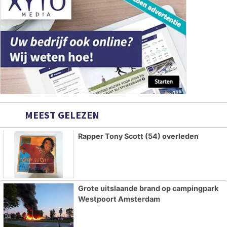
MEEST GELEZEN
Rapper Tony Scott (54) overleden
Grote uitslaande brand op campingpark
Westpoort Amsterdam