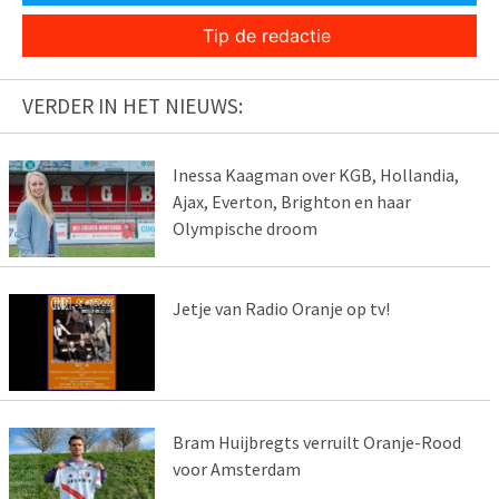
Tip de redactie
VERDER IN HET NIEUWS:
Inessa Kaagman over KGB, Hollandia,
Ajax, Everton, Brighton en haar
Olympische droom
Jetje van Radio Oranje op tv!
Bram Huijbregts verruilt Oranje-Rood
voor Amsterdam