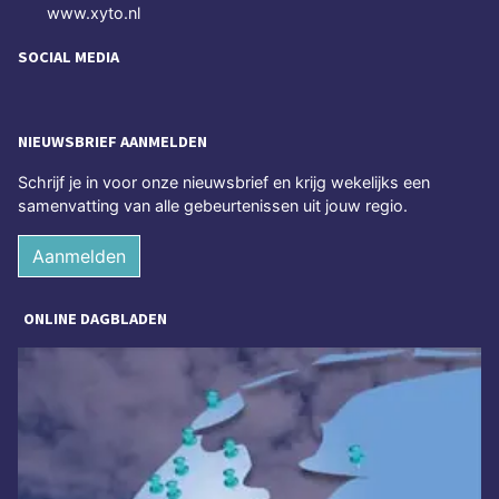
www.xyto.nl
SOCIAL MEDIA
NIEUWSBRIEF AANMELDEN
Schrijf je in voor onze nieuwsbrief en krijg wekelijks een
samenvatting van alle gebeurtenissen uit jouw regio.
Aanmelden
ONLINE DAGBLADEN