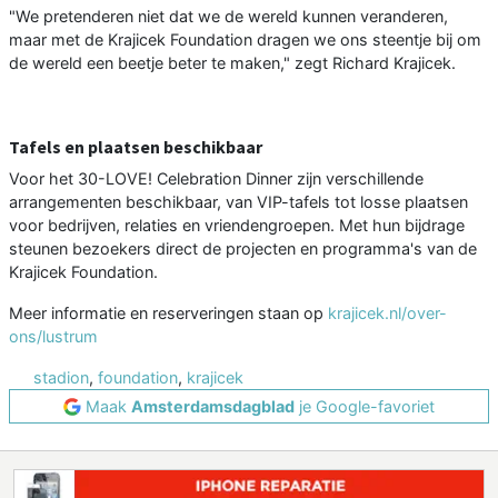
"We pretenderen niet dat we de wereld kunnen veranderen,
maar met de Krajicek Foundation dragen we ons steentje bij om
de wereld een beetje beter te maken," zegt Richard Krajicek.
Tafels en plaatsen beschikbaar
Voor het 30-LOVE! Celebration Dinner zijn verschillende
arrangementen beschikbaar, van VIP-tafels tot losse plaatsen
voor bedrijven, relaties en vriendengroepen. Met hun bijdrage
steunen bezoekers direct de projecten en programma's van de
Krajicek Foundation.
Meer informatie en reserveringen staan op
krajicek.nl/over-
ons/lustrum
stadion
,
foundation
,
krajicek
Maak
Amsterdamsdagblad
je Google-favoriet