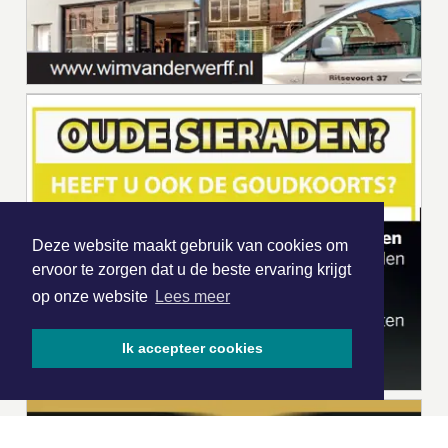
Deze website maakt gebruik van cookies om
ervoor te zorgen dat u de beste ervaring krijgt
op onze website
Lees meer
Ik accepteer cookies