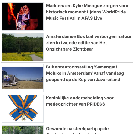
Madonna en Kylie Minogue zorgen voor
historisch moment tijdens WorldPride
Music Festival in AFAS Live
Amsterdamse Bos laat verborgen natuur
zien in tweede editie van Het
Onzichtbare Zichtbaar
Buitententoonstelling 'Samangat!
Moluks in Amsterdam' vanaf vandaag
geopend op de Kop van Java-eiland
Koninklijke onderscheiding voor
medeoprichter van PRIDE66
Gewonde na steekpartij op de