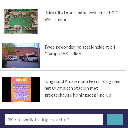
Brick City toont indrukwekkend LEGO
WK-stadion
Twee gewonden na steekincident bij
Olympisch Stadion
Kingsland Amsterdam keert terug naar
het Olympisch Stadion met
grootschalige Koningsdag line-up