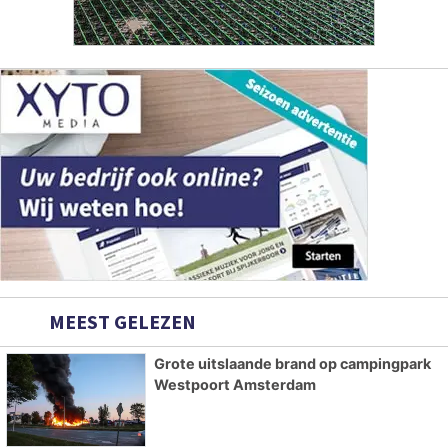
MEEST GELEZEN
Grote uitslaande brand op campingpark
Westpoort Amsterdam