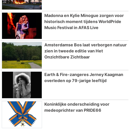
Madonna en Kylie Minogue zorgen voor
historisch moment tijdens WorldPride
Music Festival in AFAS Live
Amsterdamse Bos laat verborgen natuur
zien in tweede editie van Het
Onzichtbare Zichtbaar
Earth & Fire-zangeres Jerney Kaagman
overleden op 79-jarige leeftijd
Koninklijke onderscheiding voor
medeoprichter van PRIDE66