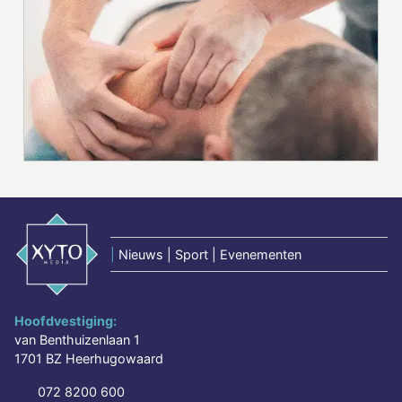
|
Nieuws | Sport | Evenementen
Hoofdvestiging:
van Benthuizenlaan 1
1701 BZ Heerhugowaard
072 8200 600