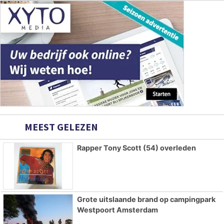
MEEST GELEZEN
Rapper Tony Scott (54) overleden
Grote uitslaande brand op campingpark
Westpoort Amsterdam