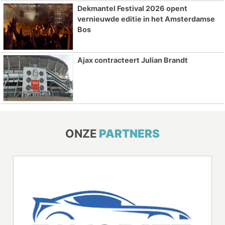
Dekmantel Festival 2026 opent
vernieuwde editie in het Amsterdamse
Bos
Ajax contracteert Julian Brandt
ONZE
PARTNERS