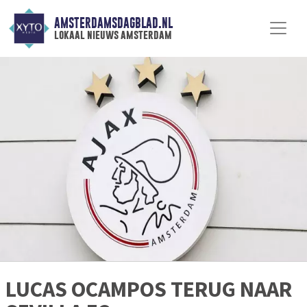
AMSTERDAMSDAGBLAD.NL
lokaal nieuws amsterdam
LUCAS OCAMPOS TERUG NAAR