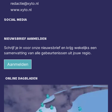
redactie@xyto.nl
www.xyto.nl
SOCIAL MEDIA
NIEUWSBRIEF AANMELDEN
Schrijf je in voor onze nieuwsbrief en krijg wekelijks een
samenvatting van alle gebeurtenissen uit jouw regio.
Aanmelden
ONLINE DAGBLADEN