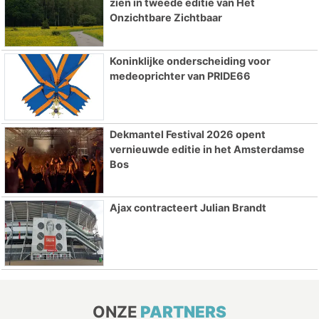
zien in tweede editie van Het
Onzichtbare Zichtbaar
Koninklijke onderscheiding voor
medeoprichter van PRIDE66
Dekmantel Festival 2026 opent
vernieuwde editie in het Amsterdamse
Bos
Ajax contracteert Julian Brandt
ONZE
PARTNERS