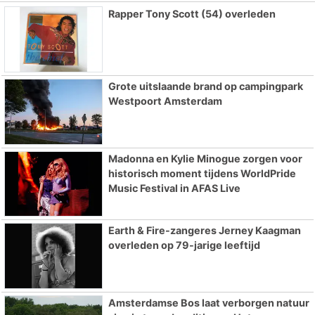
Rapper Tony Scott (54) overleden
Grote uitslaande brand op campingpark
Westpoort Amsterdam
Madonna en Kylie Minogue zorgen voor
historisch moment tijdens WorldPride
Music Festival in AFAS Live
Earth & Fire-zangeres Jerney Kaagman
overleden op 79-jarige leeftijd
Amsterdamse Bos laat verborgen natuur