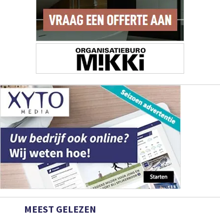
MEEST GELEZEN