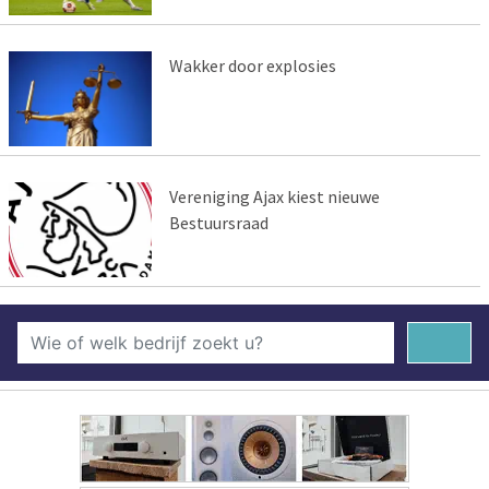
Wakker door explosies
Vereniging Ajax kiest nieuwe
Bestuursraad