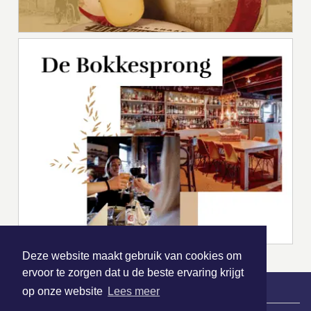
Deze website maakt gebruik van cookies om
ervoor te zorgen dat u de beste ervaring krijgt
op onze website
Lees meer