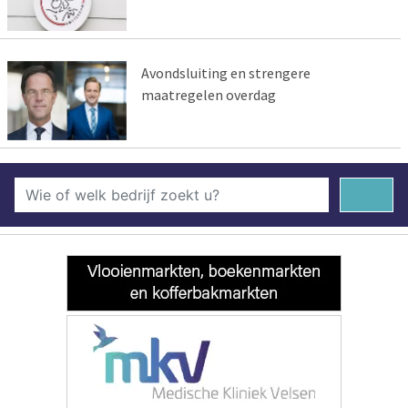
Avondsluiting en strengere
maatregelen overdag