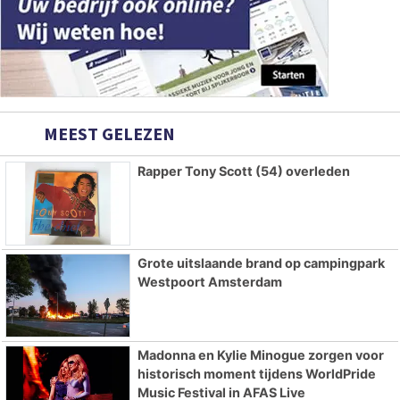
MEEST GELEZEN
Rapper Tony Scott (54) overleden
Grote uitslaande brand op campingpark
Westpoort Amsterdam
Madonna en Kylie Minogue zorgen voor
historisch moment tijdens WorldPride
Music Festival in AFAS Live