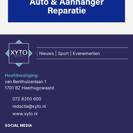
|
Nieuws | Sport | Evenementen
Hoofdvestiging:
van Benthuizenlaan 1
1701 BZ Heerhugowaard
072 8200 600
redactie@xyto.nl
www.xyto.nl
SOCIAL MEDIA