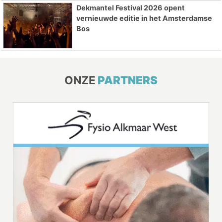
Dekmantel Festival 2026 opent
vernieuwde editie in het Amsterdamse
Bos
ONZE
PARTNERS