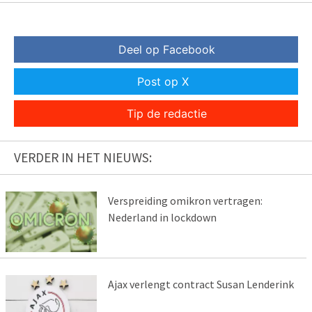
Deel op Facebook
Post op X
Tip de redactie
VERDER IN HET NIEUWS:
Verspreiding omikron vertragen:
Nederland in lockdown
Ajax verlengt contract Susan Lenderink