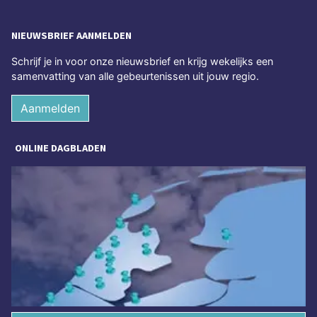
NIEUWSBRIEF AANMELDEN
Schrijf je in voor onze nieuwsbrief en krijg wekelijks een
samenvatting van alle gebeurtenissen uit jouw regio.
Aanmelden
ONLINE DAGBLADEN