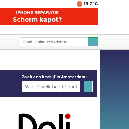
19.7 ℃
Zoek een bedrijf in Amsterdam: