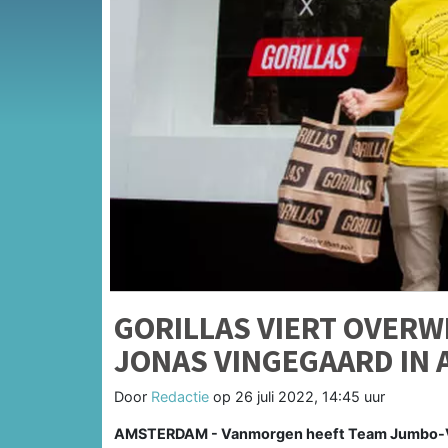
GORILLAS VIERT OVERW
JONAS VINGEGAARD IN
Door
Redactie
op
26 juli 2022, 14:45 uur
AMSTERDAM - Vanmorgen heeft Team Jumbo-Vi