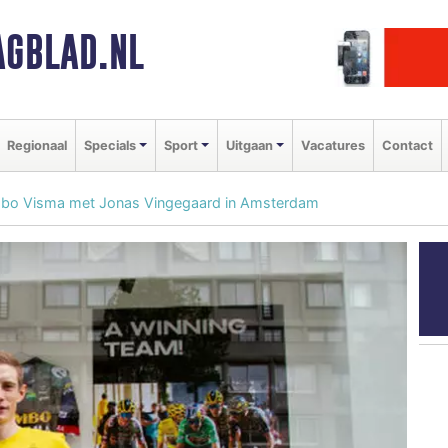
GBLAD.NL
Regionaal
Specials
Sport
Uitgaan
Vacatures
Contact
Jumbo Visma met Jonas Vingegaard in Amsterdam