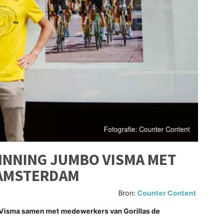
INNING JUMBO VISMA MET
 AMSTERDAM
Bron:
Counter Content
sma samen met medewerkers van Gorillas de