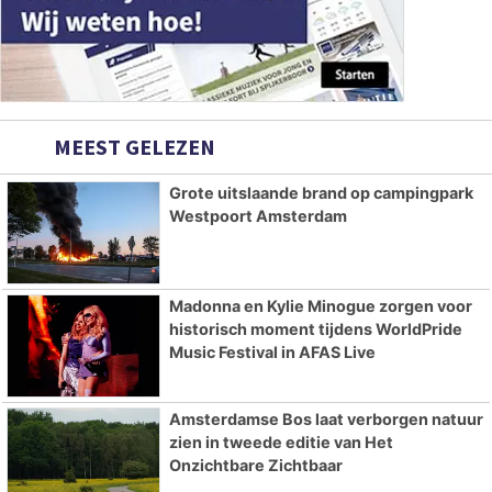
MEEST GELEZEN
Grote uitslaande brand op campingpark
Westpoort Amsterdam
Madonna en Kylie Minogue zorgen voor
historisch moment tijdens WorldPride
Music Festival in AFAS Live
Amsterdamse Bos laat verborgen natuur
zien in tweede editie van Het
Onzichtbare Zichtbaar