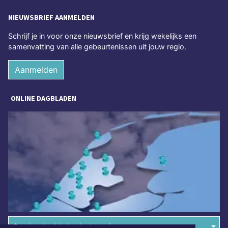
NIEUWSBRIEF AANMELDEN
Schrijf je in voor onze nieuwsbrief en krijg wekelijks een
samenvatting van alle gebeurtenissen uit jouw regio.
Aanmelden
ONLINE DAGBLADEN
Overige dagbladen in de regio