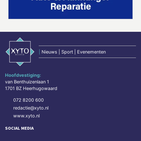
|
Nieuws | Sport | Evenementen
Hoofdvestiging:
van Benthuizenlaan 1
1701 BZ Heerhugowaard
072 8200 600
redactie@xyto.nl
www.xyto.nl
SOCIAL MEDIA