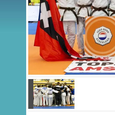
Vorige