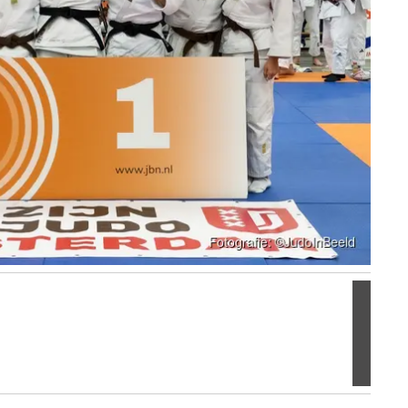
Volgen