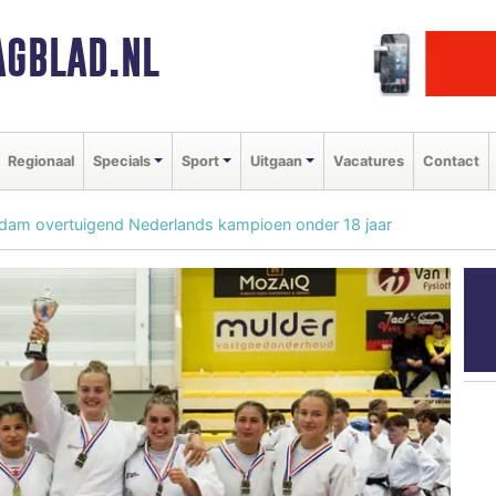
GBLAD.NL
Regionaal
Specials
Sport
Uitgaan
Vacatures
Contact
m overtuigend Nederlands kampioen onder 18 jaar