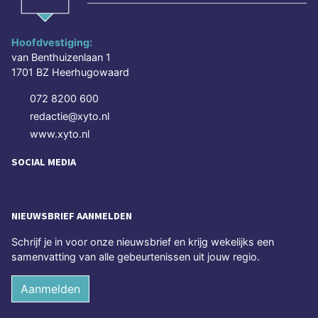
Hoofdvestiging:
van Benthuizenlaan 1
1701 BZ Heerhugowaard
072 8200 600
redactie@xyto.nl
www.xyto.nl
SOCIAL MEDIA
NIEUWSBRIEF AANMELDEN
Schrijf je in voor onze nieuwsbrief en krijg wekelijks een
samenvatting van alle gebeurtenissen uit jouw regio.
Aanmelden