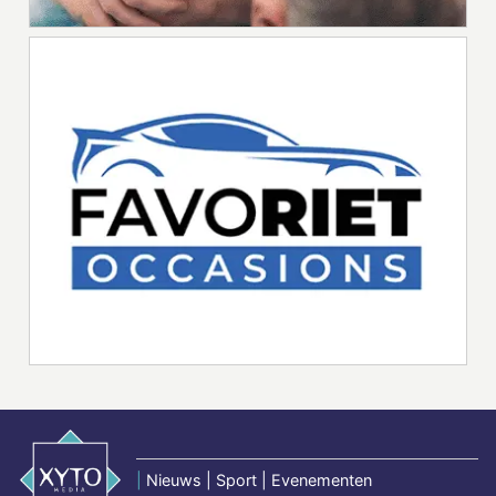
|
Nieuws | Sport | Evenementen