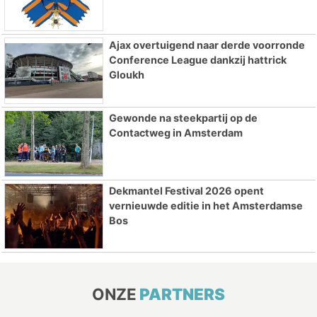
Ajax overtuigend naar derde voorronde
Conference League dankzij hattrick
Gloukh
Gewonde na steekpartij op de
Contactweg in Amsterdam
Dekmantel Festival 2026 opent
vernieuwde editie in het Amsterdamse
Bos
ONZE
PARTNERS