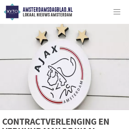
AMSTERDAMSDAGBLAD.NL
lokaal nieuws amsterdam
CONTRACTVERLENGING EN