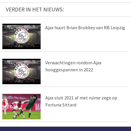
VERDER IN HET NIEUWS:
Ajax huurt Brian Brobbey van RB Leipzig
Verwachtingen rondom Ajax
hooggespannen in 2022
Ajax sluit 2021 af met ruime zege op
Fortuna Sittard