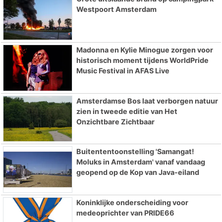
Westpoort Amsterdam
Madonna en Kylie Minogue zorgen voor
historisch moment tijdens WorldPride
Music Festival in AFAS Live
Amsterdamse Bos laat verborgen natuur
zien in tweede editie van Het
Onzichtbare Zichtbaar
Buitententoonstelling 'Samangat!
Moluks in Amsterdam' vanaf vandaag
geopend op de Kop van Java-eiland
Koninklijke onderscheiding voor
medeoprichter van PRIDE66