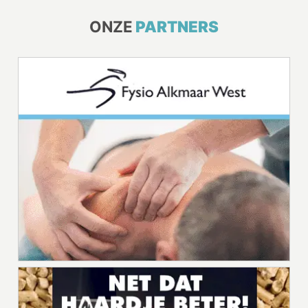
ONZE
PARTNERS