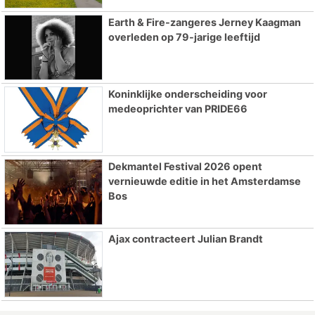
Earth & Fire-zangeres Jerney Kaagman
overleden op 79-jarige leeftijd
Koninklijke onderscheiding voor
medeoprichter van PRIDE66
Dekmantel Festival 2026 opent
vernieuwde editie in het Amsterdamse
Bos
Ajax contracteert Julian Brandt