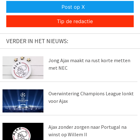
Post op X
Tip de redactie
VERDER IN HET NIEUWS:
Jong Ajax maakt na rust korte metten
met NEC
Overwintering Champions League lonkt
voor Ajax
Ajax zonder zorgen naar Portugal na
winst op Willem II