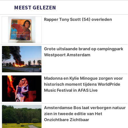
MEEST GELEZEN
Rapper Tony Scott (54) overleden
Grote uitslaande brand op campingpark
Westpoort Amsterdam
Madonna en Kylie Minogue zorgen voor
historisch moment tijdens WorldPride
Music Festival in AFAS Live
Amsterdamse Bos laat verborgen natuur
zien in tweede editie van Het
Onzichtbare Zichtbaar