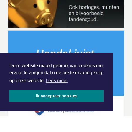
Deze website maakt gebruik van cookies om
ervoor te zorgen dat u de beste ervaring krijgt
op onze website
Lees meer
Ik accepteer cookies