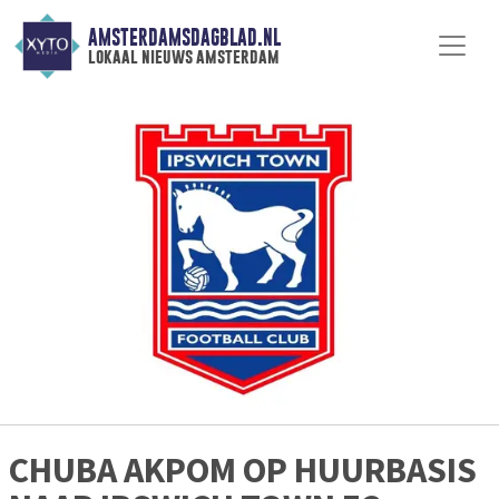
AMSTERDAMSDAGBLAD.NL
lokaal nieuws amsterdam
CHUBA AKPOM OP HUURBASIS