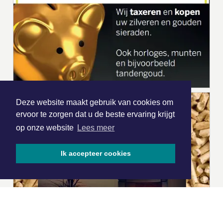
Deze website maakt gebruik van cookies om
ervoor te zorgen dat u de beste ervaring krijgt
op onze website
Lees meer
Ik accepteer cookies