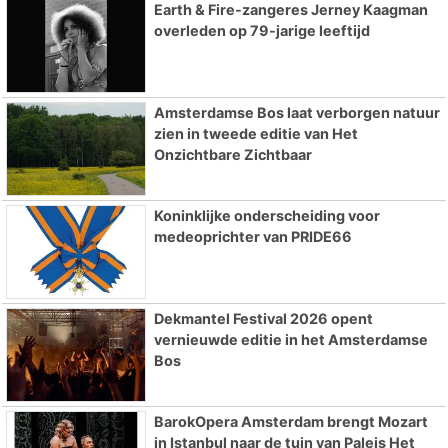
Earth & Fire-zangeres Jerney Kaagman
overleden op 79-jarige leeftijd
Amsterdamse Bos laat verborgen natuur
zien in tweede editie van Het
Onzichtbare Zichtbaar
Koninklijke onderscheiding voor
medeoprichter van PRIDE66
Dekmantel Festival 2026 opent
vernieuwde editie in het Amsterdamse
Bos
BarokOpera Amsterdam brengt Mozart
in Istanbul naar de tuin van Paleis Het