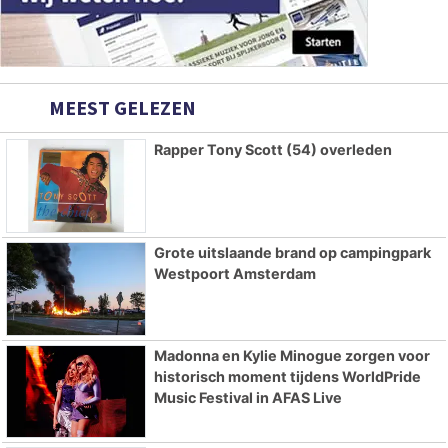
MEEST GELEZEN
Rapper Tony Scott (54) overleden
Grote uitslaande brand op campingpark
Westpoort Amsterdam
Madonna en Kylie Minogue zorgen voor
historisch moment tijdens WorldPride
Music Festival in AFAS Live