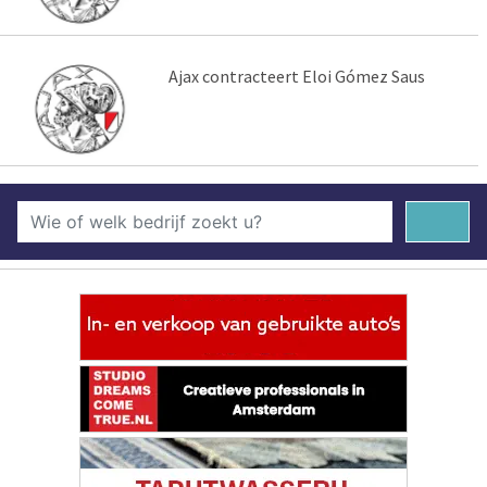
Ajax contracteert Eloi Gómez Saus