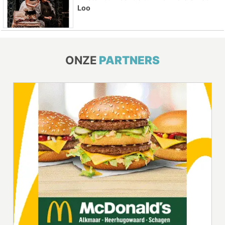
Loo
ONZE
PARTNERS