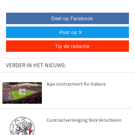
Deel op Facebook
Post op X
Tip de redactie
VERDER IN HET NIEUWS:
Ajax contracteert Ko Itakura
Contractverlenging Nick Verschuren