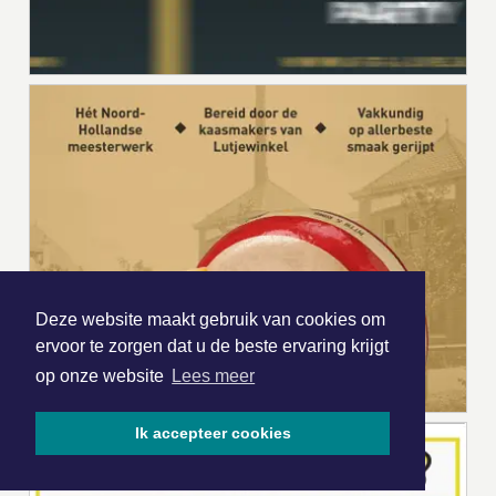
Deze website maakt gebruik van cookies om
ervoor te zorgen dat u de beste ervaring krijgt
op onze website
Lees meer
Ik accepteer cookies