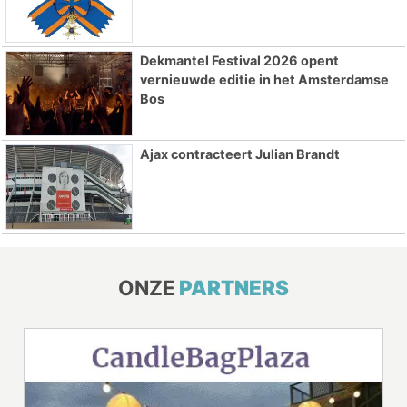
Dekmantel Festival 2026 opent
vernieuwde editie in het Amsterdamse
Bos
Ajax contracteert Julian Brandt
ONZE
PARTNERS