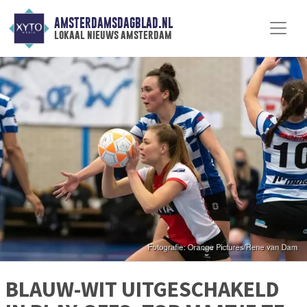
AMSTERDAMSDAGBLAD.NL
lokaal nieuws amsterdam
BLAUW-WIT UITGESCHAKELD