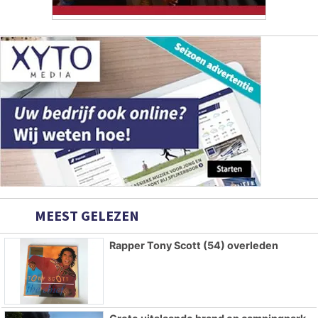
MEEST GELEZEN
Rapper Tony Scott (54) overleden