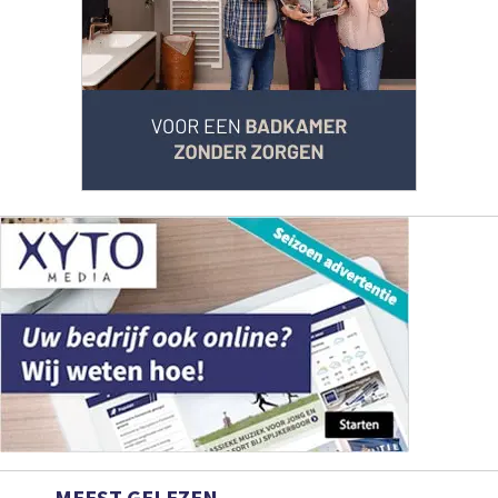
MEEST GELEZEN