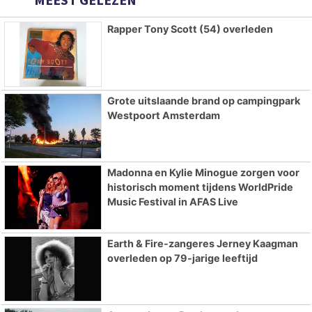
Rapper Tony Scott (54) overleden
Grote uitslaande brand op campingpark
Westpoort Amsterdam
Madonna en Kylie Minogue zorgen voor
historisch moment tijdens WorldPride
Music Festival in AFAS Live
Earth & Fire-zangeres Jerney Kaagman
overleden op 79-jarige leeftijd