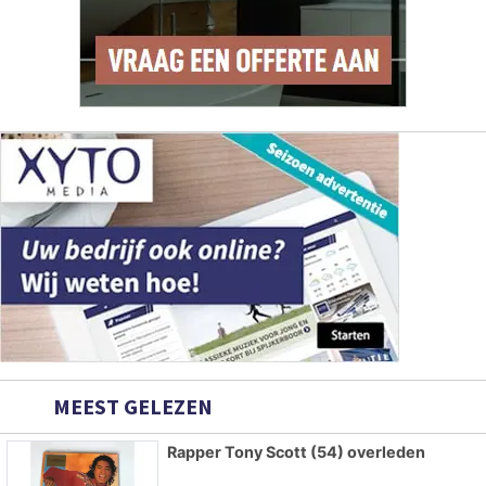
MEEST GELEZEN
Rapper Tony Scott (54) overleden