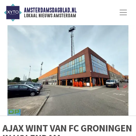
AMSTERDAMSDAGBLAD.NL
lokaal nieuws amsterdam
AJAX WINT VAN FC GRONINGEN