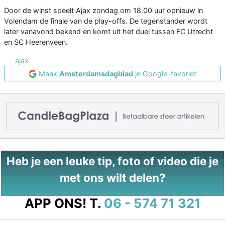
Door de winst speelt Ajax zondag om 18.00 uur opnieuw in
Volendam de finale van de play-offs. De tegenstander wordt
later vanavond bekend en komt uit het duel tussen FC Utrecht
en SC Heerenveen.
ajax
Maak
Amsterdamsdagblad
je Google-favoriet
Heb je een leuke tip, foto of video die je
met ons wilt delen?
APP ONS!
T.
06 - 574 71 321