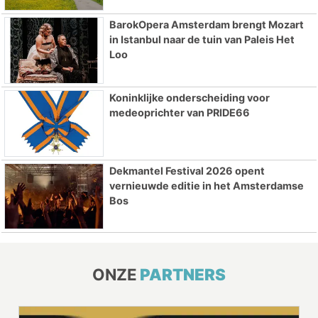
BarokOpera Amsterdam brengt Mozart
in Istanbul naar de tuin van Paleis Het
Loo
Koninklijke onderscheiding voor
medeoprichter van PRIDE66
Dekmantel Festival 2026 opent
vernieuwde editie in het Amsterdamse
Bos
ONZE
PARTNERS