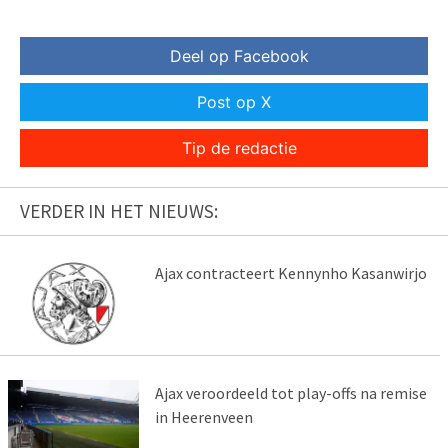
Deel op Facebook
Post op X
Tip de redactie
VERDER IN HET NIEUWS:
Ajax contracteert Kennynho Kasanwirjo
Ajax veroordeeld tot play-offs na remise
in Heerenveen