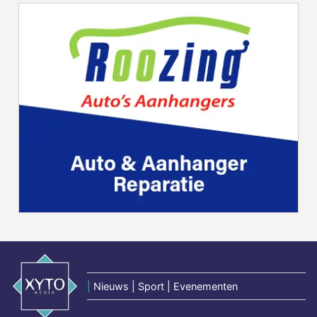
|
Nieuws | Sport | Evenementen