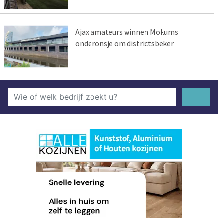
Ajax amateurs winnen Mokums
onderonsje om districtsbeker