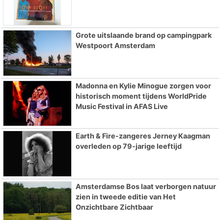
Grote uitslaande brand op campingpark
Westpoort Amsterdam
Madonna en Kylie Minogue zorgen voor
historisch moment tijdens WorldPride
Music Festival in AFAS Live
Earth & Fire-zangeres Jerney Kaagman
overleden op 79-jarige leeftijd
Amsterdamse Bos laat verborgen natuur
zien in tweede editie van Het
Onzichtbare Zichtbaar