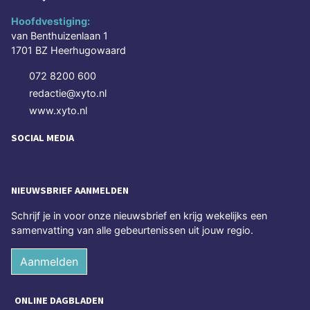
Hoofdvestiging:
van Benthuizenlaan 1
1701 BZ Heerhugowaard
072 8200 600
redactie@xyto.nl
www.xyto.nl
SOCIAL MEDIA
NIEUWSBRIEF AANMELDEN
Schrijf je in voor onze nieuwsbrief en krijg wekelijks een
samenvatting van alle gebeurtenissen uit jouw regio.
Aanmelden
ONLINE DAGBLADEN