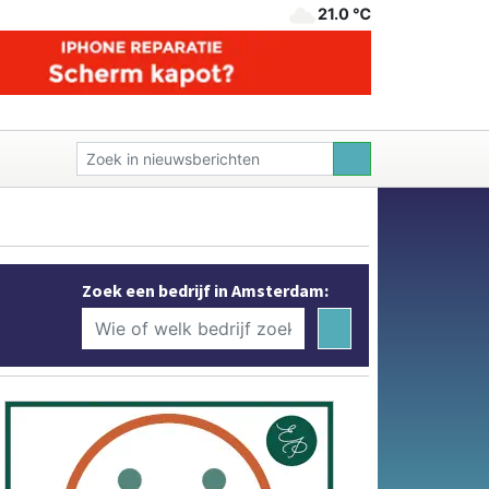
21.0 ℃
Zoek een bedrijf in Amsterdam: