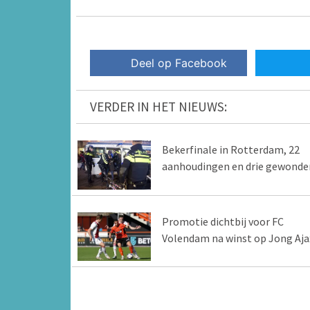
Deel op Facebook
VERDER IN HET NIEUWS:
Bekerfinale in Rotterdam, 22
aanhoudingen en drie gewonde
Promotie dichtbij voor FC
Volendam na winst op Jong Aja