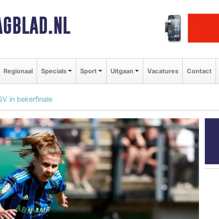
GBLAD.NL
Regionaal
Specials
Sport
Uitgaan
Vacatures
Contact
V in bekerfinale