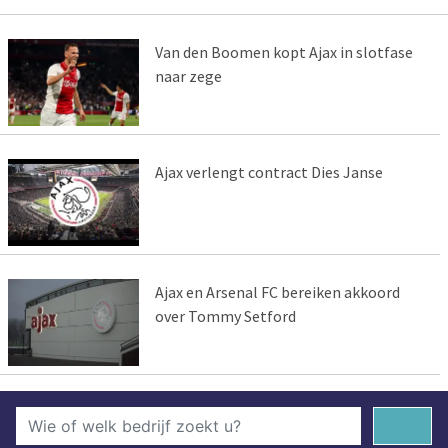
Van den Boomen kopt Ajax in slotfase
naar zege
Ajax verlengt contract Dies Janse
Ajax en Arsenal FC bereiken akkoord
over Tommy Setford