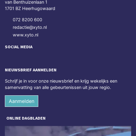
van Benthuizenlaan 1
1701 BZ Heerhugowaard
072 8200 600
redactie@xyto.nl
www.xyto.nl
SOCIAL MEDIA
NIEUWSBRIEF AANMELDEN
Schrijf je in voor onze nieuwsbrief en krijg wekelijks een
samenvatting van alle gebeurtenissen uit jouw regio.
Aanmelden
ONLINE DAGBLADEN