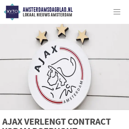
AMSTERDAMSDAGBLAD.NL
lokaal nieuws amsterdam
AJAX VERLENGT CONTRACT