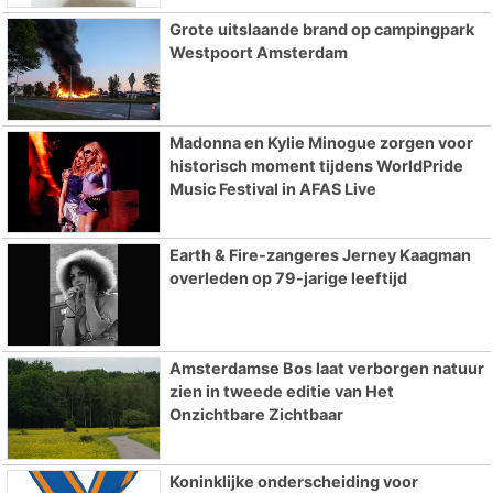
Grote uitslaande brand op campingpark
Westpoort Amsterdam
Madonna en Kylie Minogue zorgen voor
historisch moment tijdens WorldPride
Music Festival in AFAS Live
Earth & Fire-zangeres Jerney Kaagman
overleden op 79-jarige leeftijd
Amsterdamse Bos laat verborgen natuur
zien in tweede editie van Het
Onzichtbare Zichtbaar
Koninklijke onderscheiding voor