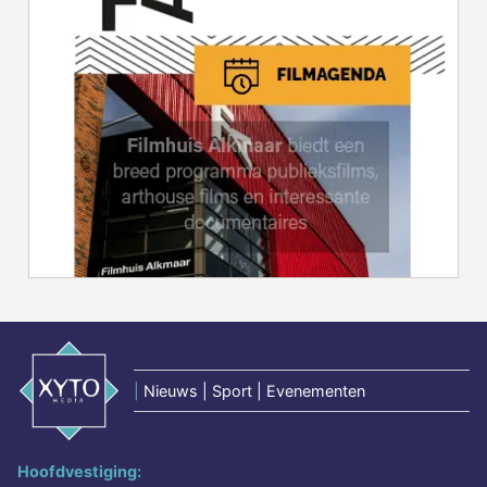
|
Nieuws | Sport | Evenementen
Hoofdvestiging: