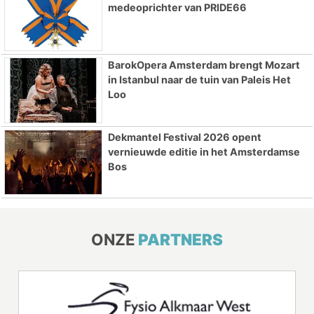
medeoprichter van PRIDE66
BarokOpera Amsterdam brengt Mozart
in Istanbul naar de tuin van Paleis Het
Loo
Dekmantel Festival 2026 opent
vernieuwde editie in het Amsterdamse
Bos
ONZE
PARTNERS