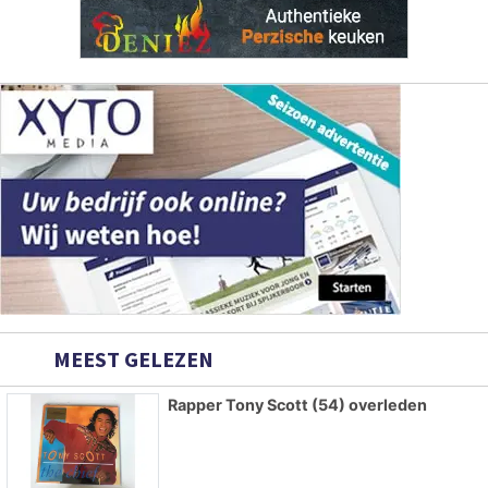
MEEST GELEZEN
Rapper Tony Scott (54) overleden