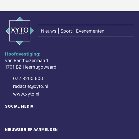
|
Nieuws | Sport | Evenementen
Hoofdvestiging:
van Benthuizenlaan 1
1701 BZ Heerhugowaard
072 8200 600
redactie@xyto.nl
www.xyto.nl
SOCIAL MEDIA
NIEUWSBRIEF AANMELDEN