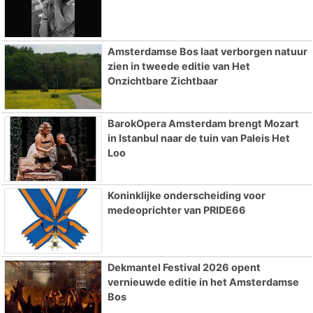
Amsterdamse Bos laat verborgen natuur
zien in tweede editie van Het
Onzichtbare Zichtbaar
BarokOpera Amsterdam brengt Mozart
in Istanbul naar de tuin van Paleis Het
Loo
Koninklijke onderscheiding voor
medeoprichter van PRIDE66
Dekmantel Festival 2026 opent
vernieuwde editie in het Amsterdamse
Bos