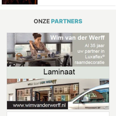
ONZE
PARTNERS