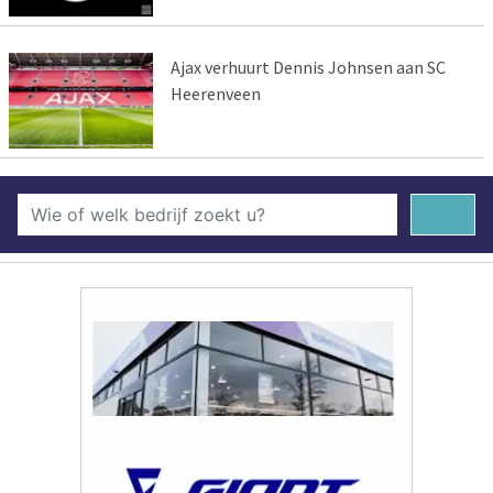
Ajax verhuurt Dennis Johnsen aan SC
Heerenveen