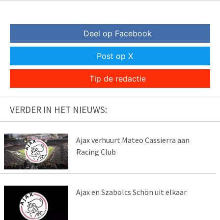
Deel op Facebook
Post op X
Tip de redactie
VERDER IN HET NIEUWS:
Ajax verhuurt Mateo Cassierra aan
Racing Club
Ajax en Szabolcs Schön uit elkaar