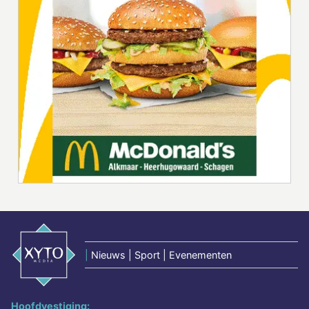
|
Nieuws | Sport | Evenementen
Hoofdvestiging: