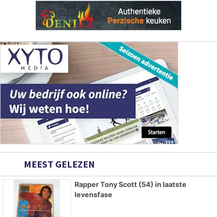
MEEST GELEZEN
Rapper Tony Scott (54) in laatste
levensfase