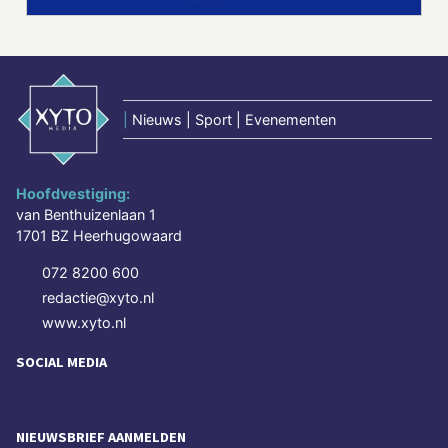
|
Nieuws | Sport | Evenementen
Hoofdvestiging:
van Benthuizenlaan 1
1701 BZ Heerhugowaard
072 8200 600
redactie@xyto.nl
www.xyto.nl
SOCIAL MEDIA
NIEUWSBRIEF AANMELDEN