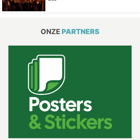
ONZE
PARTNERS