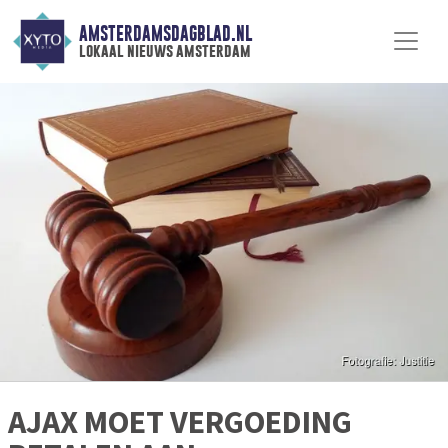
AMSTERDAMSDAGBLAD.NL
lokaal nieuws amsterdam
AJAX MOET VERGOEDING