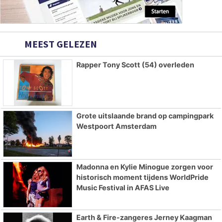
MEEST GELEZEN
Rapper Tony Scott (54) overleden
Grote uitslaande brand op campingpark
Westpoort Amsterdam
Madonna en Kylie Minogue zorgen voor
historisch moment tijdens WorldPride
Music Festival in AFAS Live
Earth & Fire-zangeres Jerney Kaagman