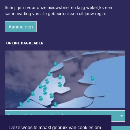
Schrijf je in voor onze nieuwsbrief en krijg wekelijks een
samenvatting van alle gebeurtenissen uit jouw regio.
Aanmelden
ONLINE DAGBLADEN
Overige dagbladen in de regio
Deze website maakt gebruik van cookies om