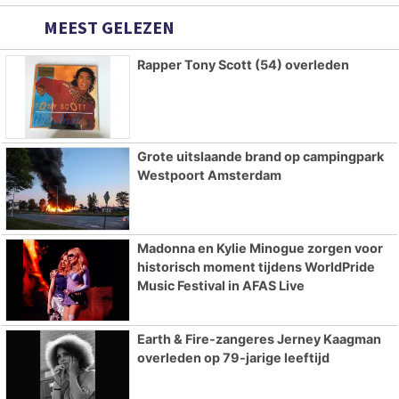
MEEST GELEZEN
Rapper Tony Scott (54) overleden
Grote uitslaande brand op campingpark
Westpoort Amsterdam
Madonna en Kylie Minogue zorgen voor
historisch moment tijdens WorldPride
Music Festival in AFAS Live
Earth & Fire-zangeres Jerney Kaagman
overleden op 79-jarige leeftijd