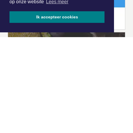
op onze website
Lees meer
Ik accepteer cookies