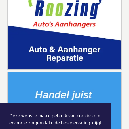
Deze website maakt gebruik van cookies om
ervoor te zorgen dat u de beste ervaring krijgt