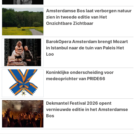
Amsterdamse Bos laat verborgen natuur
zien in tweede editie van Het
Onzichtbare Zichtbaar
BarokOpera Amsterdam brengt Mozart
in Istanbul naar de tuin van Paleis Het
Loo
Koninklijke onderscheiding voor
medeoprichter van PRIDE66
Dekmantel Festival 2026 opent
vernieuwde editie in het Amsterdamse
Bos