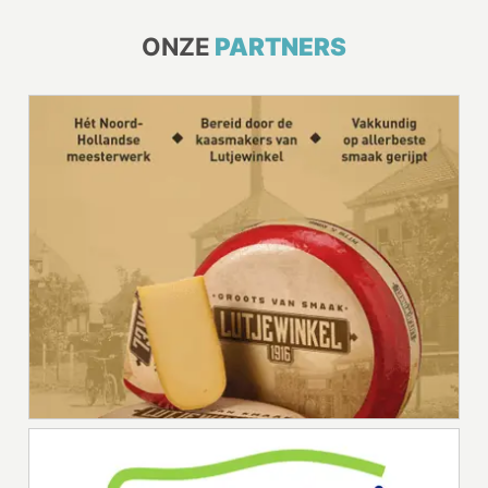
ONZE
PARTNERS