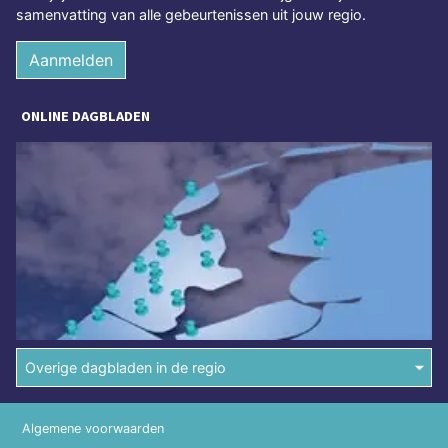
samenvatting van alle gebeurtenissen uit jouw regio.
Aanmelden
ONLINE DAGBLADEN
Overige dagbladen in de regio
Algemene voorwaarden