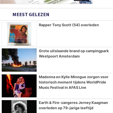
MEEST GELEZEN
Rapper Tony Scott (54) overleden
Grote uitslaande brand op campingpark
Westpoort Amsterdam
Madonna en Kylie Minogue zorgen voor
historisch moment tijdens WorldPride
Music Festival in AFAS Live
Earth & Fire-zangeres Jerney Kaagman
overleden op 79-jarige leeftijd