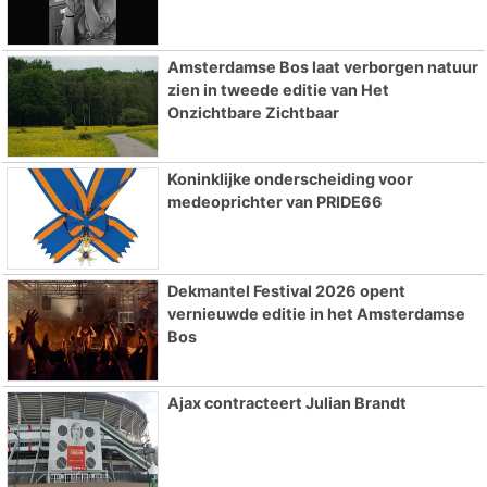
Amsterdamse Bos laat verborgen natuur
zien in tweede editie van Het
Onzichtbare Zichtbaar
Koninklijke onderscheiding voor
medeoprichter van PRIDE66
Dekmantel Festival 2026 opent
vernieuwde editie in het Amsterdamse
Bos
Ajax contracteert Julian Brandt