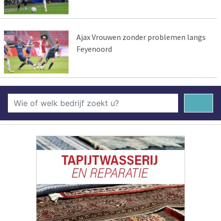
Ajax Vrouwen zonder problemen langs
Feyenoord