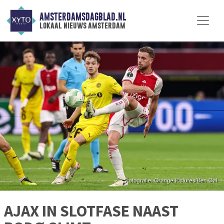
AMSTERDAMSDAGBLAD.NL
lokaal nieuws amsterdam
AJAX IN SLOTFASE NAAST