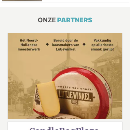
ONZE
PARTNERS