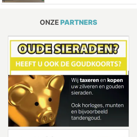
ONZE
PARTNERS