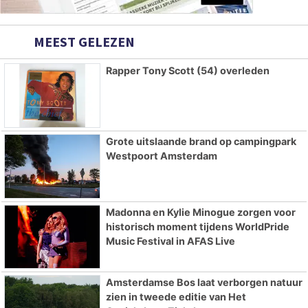
MEEST GELEZEN
Rapper Tony Scott (54) overleden
Grote uitslaande brand op campingpark
Westpoort Amsterdam
Madonna en Kylie Minogue zorgen voor
historisch moment tijdens WorldPride
Music Festival in AFAS Live
Amsterdamse Bos laat verborgen natuur
zien in tweede editie van Het