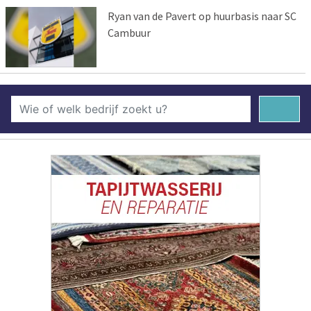
Ryan van de Pavert op huurbasis naar SC
Cambuur