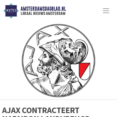
AMSTERDAMSDAGBLAD.NL
lokaal nieuws amsterdam
AJAX CONTRACTEERT