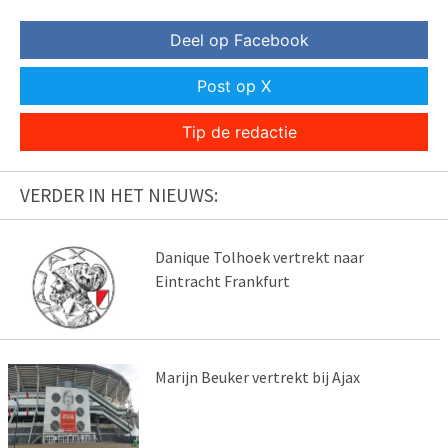
Deel op Facebook
Post op X
Tip de redactie
VERDER IN HET NIEUWS:
Danique Tolhoek vertrekt naar
Eintracht Frankfurt
Marijn Beuker vertrekt bij Ajax