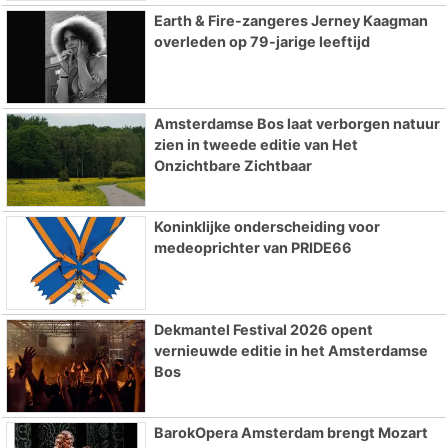
Earth & Fire-zangeres Jerney Kaagman
overleden op 79-jarige leeftijd
Amsterdamse Bos laat verborgen natuur
zien in tweede editie van Het
Onzichtbare Zichtbaar
Koninklijke onderscheiding voor
medeoprichter van PRIDE66
Dekmantel Festival 2026 opent
vernieuwde editie in het Amsterdamse
Bos
BarokOpera Amsterdam brengt Mozart