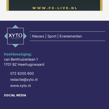
|
Nieuws | Sport | Evenementen
Hoofdvestiging:
van Benthuizenlaan 1
1701 BZ Heerhugowaard
072 8200 600
redactie@xyto.nl
www.xyto.nl
SOCIAL MEDIA