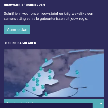
NIEUWSBRIEF AANMELDEN
Schrijf je in voor onze nieuwsbrief en krijg wekelijks een
samenvatting van alle gebeurtenissen uit jouw regio.
Aanmelden
ONLINE DAGBLADEN
Overige dagbladen in de regio