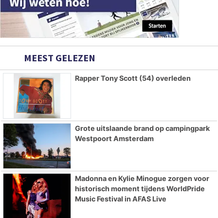
MEEST GELEZEN
Rapper Tony Scott (54) overleden
Grote uitslaande brand op campingpark
Westpoort Amsterdam
Madonna en Kylie Minogue zorgen voor
historisch moment tijdens WorldPride
Music Festival in AFAS Live