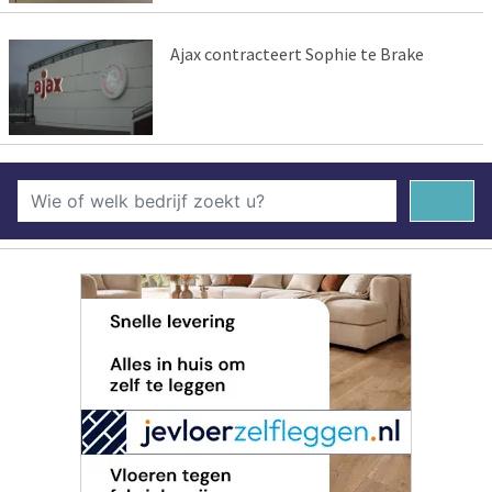
Ajax contracteert Sophie te Brake