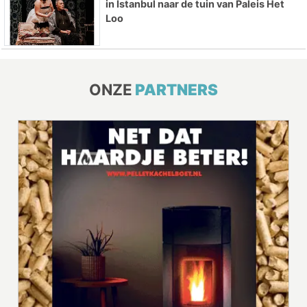
in Istanbul naar de tuin van Paleis Het
Loo
ONZE
PARTNERS