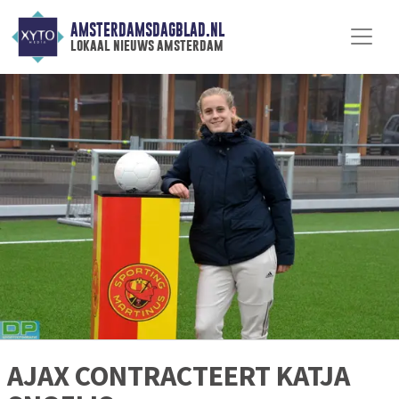
AMSTERDAMSDAGBLAD.NL
lokaal nieuws amsterdam
AJAX CONTRACTEERT KATJA