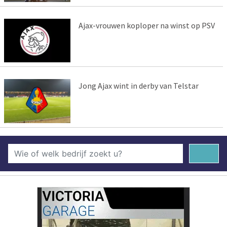
Ajax-vrouwen koploper na winst op PSV
Jong Ajax wint in derby van Telstar