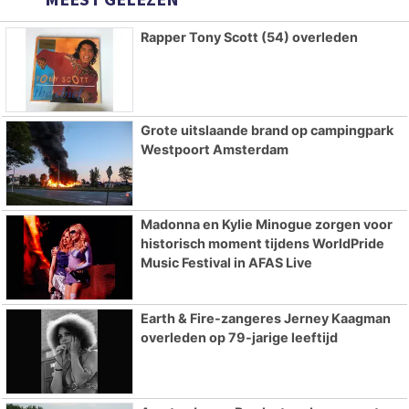
Rapper Tony Scott (54) overleden
Grote uitslaande brand op campingpark
Westpoort Amsterdam
Madonna en Kylie Minogue zorgen voor
historisch moment tijdens WorldPride
Music Festival in AFAS Live
Earth & Fire-zangeres Jerney Kaagman
overleden op 79-jarige leeftijd