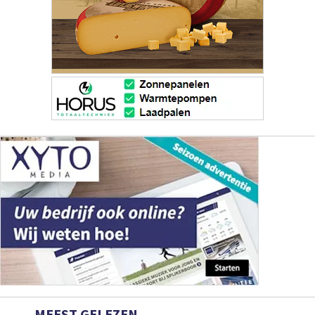
MEEST GELEZEN