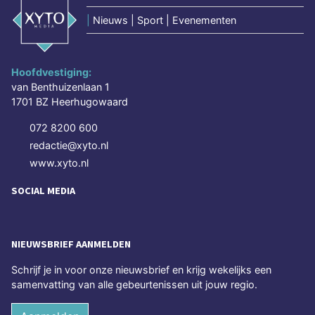
|
Nieuws | Sport | Evenementen
Hoofdvestiging:
van Benthuizenlaan 1
1701 BZ Heerhugowaard
072 8200 600
redactie@xyto.nl
www.xyto.nl
SOCIAL MEDIA
NIEUWSBRIEF AANMELDEN
Schrijf je in voor onze nieuwsbrief en krijg wekelijks een
samenvatting van alle gebeurtenissen uit jouw regio.