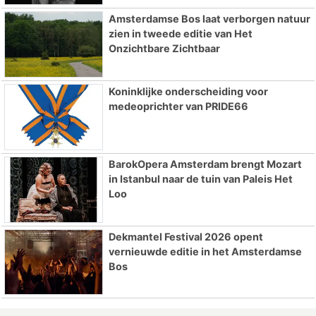
Amsterdamse Bos laat verborgen natuur
zien in tweede editie van Het
Onzichtbare Zichtbaar
Koninklijke onderscheiding voor
medeoprichter van PRIDE66
BarokOpera Amsterdam brengt Mozart
in Istanbul naar de tuin van Paleis Het
Loo
Dekmantel Festival 2026 opent
vernieuwde editie in het Amsterdamse
Bos