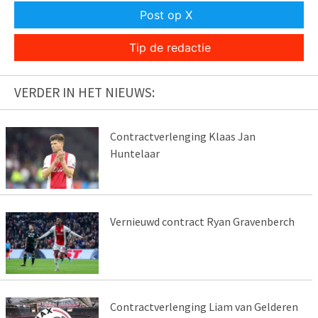
Post op X
Tip de redactie
VERDER IN HET NIEUWS:
Contractverlenging Klaas Jan
Huntelaar
Vernieuwd contract Ryan Gravenberch
Contractverlenging Liam van Gelderen