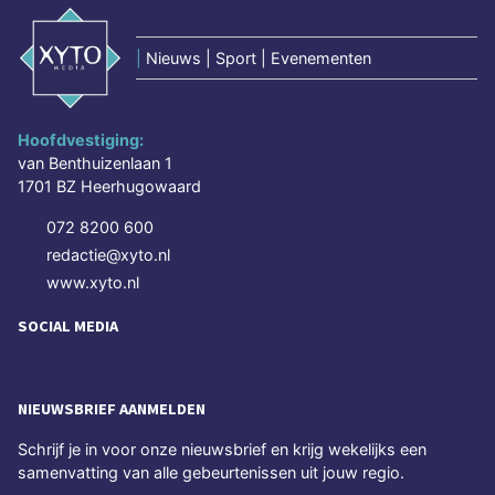
|
Nieuws | Sport | Evenementen
Hoofdvestiging:
van Benthuizenlaan 1
1701 BZ Heerhugowaard
072 8200 600
redactie@xyto.nl
www.xyto.nl
SOCIAL MEDIA
NIEUWSBRIEF AANMELDEN
Schrijf je in voor onze nieuwsbrief en krijg wekelijks een
samenvatting van alle gebeurtenissen uit jouw regio.