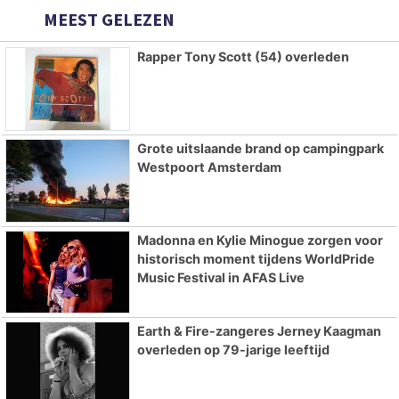
MEEST GELEZEN
Rapper Tony Scott (54) overleden
Grote uitslaande brand op campingpark
Westpoort Amsterdam
Madonna en Kylie Minogue zorgen voor
historisch moment tijdens WorldPride
Music Festival in AFAS Live
Earth & Fire-zangeres Jerney Kaagman
overleden op 79-jarige leeftijd