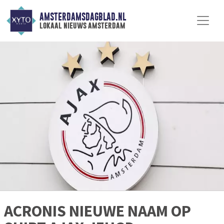
AMSTERDAMSDAGBLAD.NL
lokaal nieuws amsterdam
ACRONIS NIEUWE NAAM OP