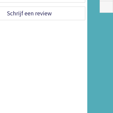
Schrijf een review