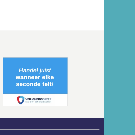
Volgende