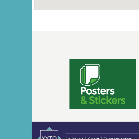
Vorige