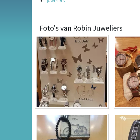
juweliers
Foto's van Robin Juweliers