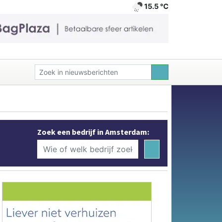
15.5 ℃
Zoek een bedrijf in Amsterdam: