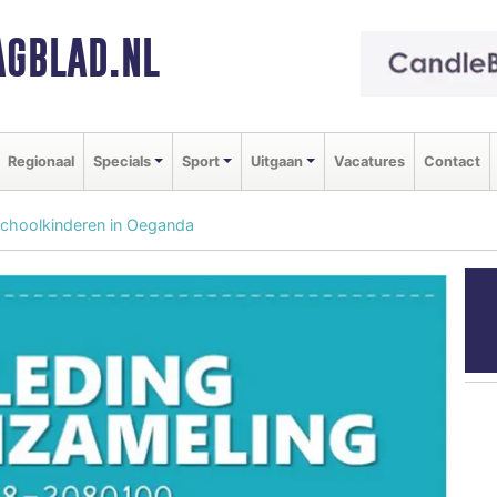
GBLAD.NL
Regionaal
Specials
Sport
Uitgaan
Vacatures
Contact
schoolkinderen in Oeganda