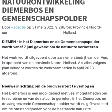
NATUURONTWIKKELING
DIEMERBOS EN
GEMEENSCHAPSPOLDER
Door
Redactie
op
31 mei 2022, 9:28
Bron: Provincie Noord-
uur
Holland
DIEMEN - In het Diemerbos en de Gemeenschapspolder
wordt vanaf 7 juni gewerkt om de natuur te verbeteren.
Het werk wordt uitgevoerd door aannemersbedrijf van der Ven,
in opdracht van de provincie Noord-Holland. Als alles volgens
plan verloopt worden de werkzaamheden in april 2023
afgerond.
Nieuwe inrichting om de biodiversiteit te verhogen
Het Diemerbos is een mooi gebied met veel mogelijkheden om
te recreëren en van de natuur te genieten. In het Diemerbos en
de aangrenzende Gemeenschapspolder wordt nu geïnvesteerd
om de omstandigheden voor de bestaande natuur te