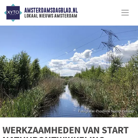
AMSTERDAMSDAGBLAD.NL
lokaal nieuws amsterdam
WERKZAAMHEDEN VAN START