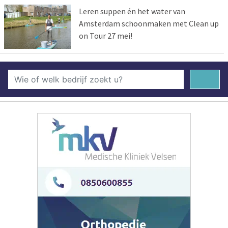
Leren suppen én het water van
Amsterdam schoonmaken met Clean up
on Tour 27 mei!