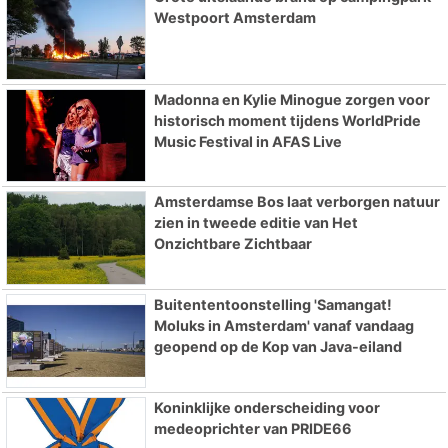
Westpoort Amsterdam
Madonna en Kylie Minogue zorgen voor
historisch moment tijdens WorldPride
Music Festival in AFAS Live
Amsterdamse Bos laat verborgen natuur
zien in tweede editie van Het
Onzichtbare Zichtbaar
Buitententoonstelling 'Samangat!
Moluks in Amsterdam' vanaf vandaag
geopend op de Kop van Java-eiland
Koninklijke onderscheiding voor
medeoprichter van PRIDE66