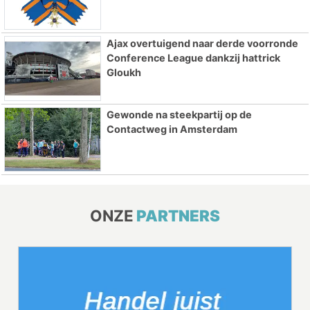
Ajax overtuigend naar derde voorronde
Conference League dankzij hattrick
Gloukh
Gewonde na steekpartij op de
Contactweg in Amsterdam
ONZE
PARTNERS