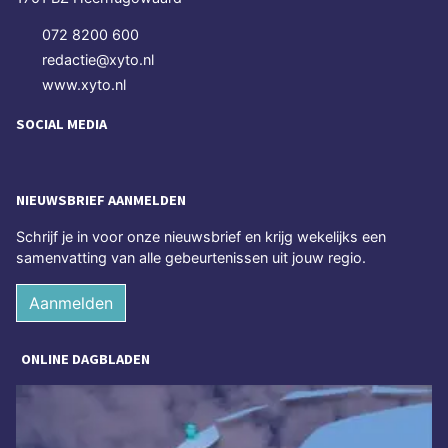
072 8200 600
redactie@xyto.nl
www.xyto.nl
SOCIAL MEDIA
NIEUWSBRIEF AANMELDEN
Schrijf je in voor onze nieuwsbrief en krijg wekelijks een
samenvatting van alle gebeurtenissen uit jouw regio.
Aanmelden
ONLINE DAGBLADEN