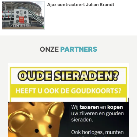
Ajax contracteert Julian Brandt
ONZE
PARTNERS