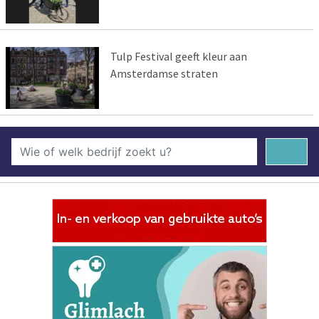
Tulp Festival geeft kleur aan
Amsterdamse straten