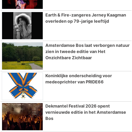
Earth & Fire-zangeres Jerney Kaagman
overleden op 79-jarige leeftijd
Amsterdamse Bos laat verborgen natuur
zien in tweede editie van Het
Onzichtbare Zichtbaar
Koninklijke onderscheiding voor
medeoprichter van PRIDE66
Dekmantel Festival 2026 opent
vernieuwde editie in het Amsterdamse
Bos