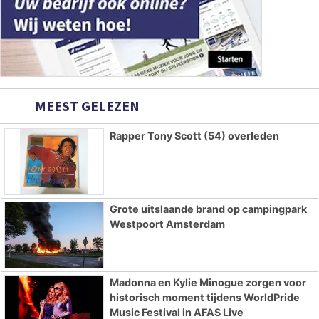
MEEST GELEZEN
Rapper Tony Scott (54) overleden
Grote uitslaande brand op campingpark
Westpoort Amsterdam
Madonna en Kylie Minogue zorgen voor
historisch moment tijdens WorldPride
Music Festival in AFAS Live