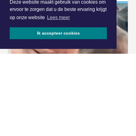
Deze website maakt gebruik van cookies om
ervoor te zorgen dat u de beste ervaring krijgt
op onze website
Lees meer
Ik accepteer cookies