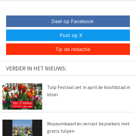
Deel op Facebook
Post op X
Tip de redactie
VERDER IN HET NIEUWS:
Tulp Festival zet in april de hoofdstad in
bloei
Museumkwartier verrast bezoekers met
gratis tulpen