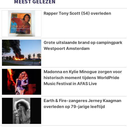
MEEST GELEZEN
Rapper Tony Scott (54) overleden
Grote uitslaande brand op campingpark
Westpoort Amsterdam
Madonna en Kylie Minogue zorgen voor
historisch moment tijdens WorldPride
Music Festival in AFAS Live
Earth & Fire-zangeres Jerney Kaagman
overleden op 79-jarige leeftijd