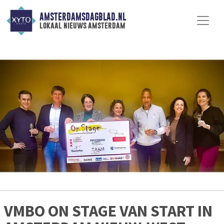
AMSTERDAMSDAGBLAD.NL
lokaal nieuws amsterdam
VMBO ON STAGE VAN START IN