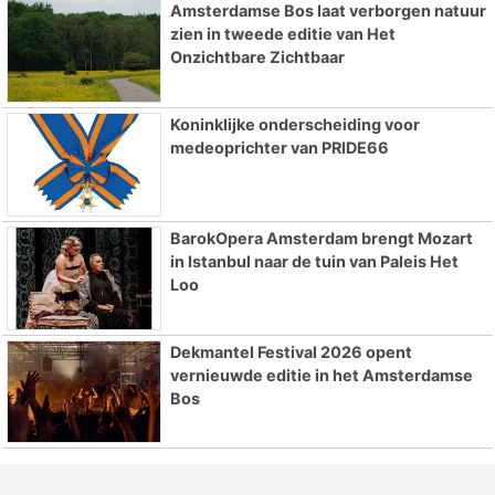
Amsterdamse Bos laat verborgen natuur
zien in tweede editie van Het
Onzichtbare Zichtbaar
Koninklijke onderscheiding voor
medeoprichter van PRIDE66
BarokOpera Amsterdam brengt Mozart
in Istanbul naar de tuin van Paleis Het
Loo
Dekmantel Festival 2026 opent
vernieuwde editie in het Amsterdamse
Bos