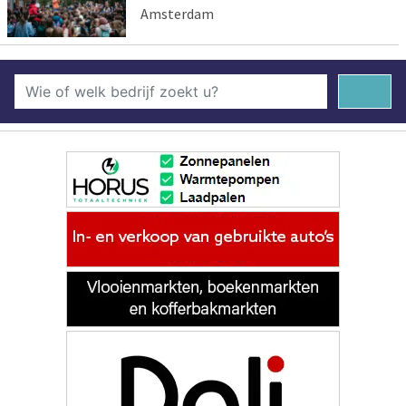
Amsterdam