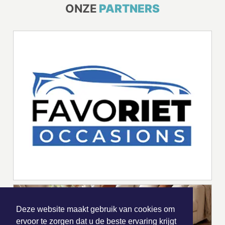
ONZE
PARTNERS
Deze website maakt gebruik van cookies om
ervoor te zorgen dat u de beste ervaring krijgt