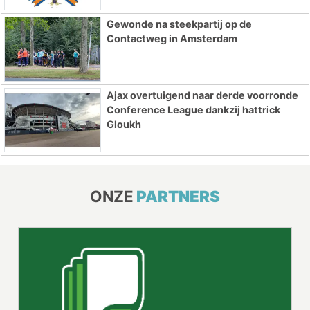
Gewonde na steekpartij op de
Contactweg in Amsterdam
Ajax overtuigend naar derde voorronde
Conference League dankzij hattrick
Gloukh
ONZE
PARTNERS