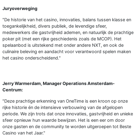
Juryoverweging
"De historie van het casino, innovaties, balans tussen klasse en
toegankelijkheid, divers publiek, de levendige sfeer,
medewerkers die gastvrijheid ademen, en natuurlijk de prachtige
poker pit (met een rijke geschiedenis zoals de MCOP). Het
spelaanbod is uitstekend met onder andere NXT, en ook de
culinaire beleving en aandacht voor verantwoord spelen maken
het casino onderscheidend."
Jerry Warmerdam, Manager Operations Amsterdam-
Centrum:
"Deze prachtige erkenning van OneTime is een kroon op onze
rijke historie én de intensieve verbouwing van de afgelopen
periode. We zijn trots dat onze innovaties, gastvrijheid en unieke
sfeer opnieuw hun waarde bewijzen. Het is een eer om door
onze gasten en de community te worden uitgeroepen tot Beste
Casino van het Jaar."