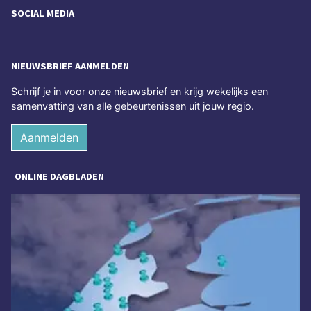
SOCIAL MEDIA
NIEUWSBRIEF AANMELDEN
Schrijf je in voor onze nieuwsbrief en krijg wekelijks een
samenvatting van alle gebeurtenissen uit jouw regio.
Aanmelden
ONLINE DAGBLADEN