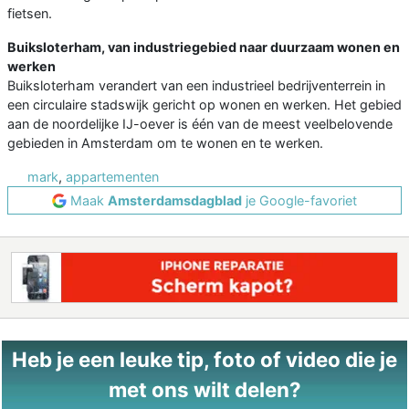
fietsen.
Buiksloterham, van industriegebied naar duurzaam wonen en
werken
Buiksloterham verandert van een industrieel bedrijventerrein in
een circulaire stadswijk gericht op wonen en werken. Het gebied
aan de noordelijke IJ-oever is één van de meest veelbelovende
gebieden in Amsterdam om te wonen en te werken.
mark
,
appartementen
Maak
Amsterdamsdagblad
je Google-favoriet
Heb je een leuke tip, foto of video die je
met ons wilt delen?