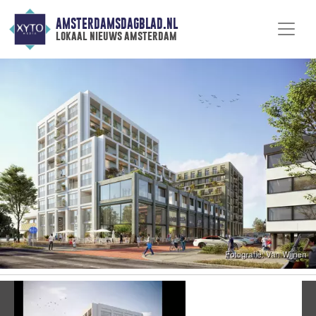
AMSTERDAMSDAGBLAD.NL
lokaal nieuws amsterdam