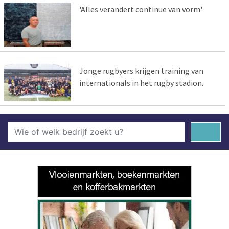
'Alles verandert continue van vorm'
Jonge rugbyers krijgen training van
internationals in het rugby stadion.