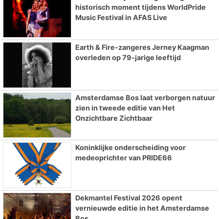
historisch moment tijdens WorldPride
Music Festival in AFAS Live
Earth & Fire-zangeres Jerney Kaagman
overleden op 79-jarige leeftijd
Amsterdamse Bos laat verborgen natuur
zien in tweede editie van Het
Onzichtbare Zichtbaar
Koninklijke onderscheiding voor
medeoprichter van PRIDE66
Dekmantel Festival 2026 opent
vernieuwde editie in het Amsterdamse
Bos