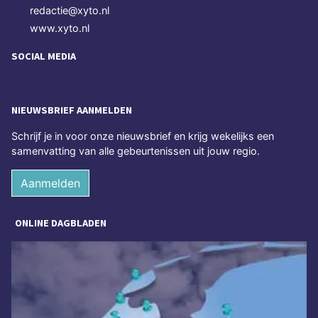
redactie@xyto.nl
www.xyto.nl
SOCIAL MEDIA
NIEUWSBRIEF AANMELDEN
Schrijf je in voor onze nieuwsbrief en krijg wekelijks een
samenvatting van alle gebeurtenissen uit jouw regio.
Aanmelden
ONLINE DAGBLADEN