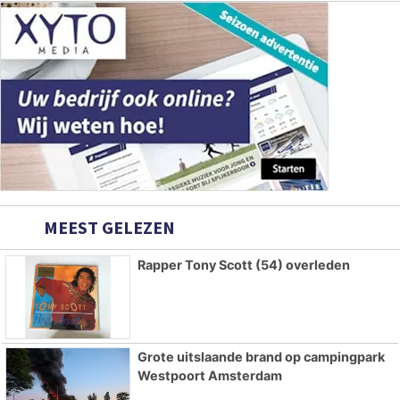
MEEST GELEZEN
Rapper Tony Scott (54) overleden
Grote uitslaande brand op campingpark
Westpoort Amsterdam