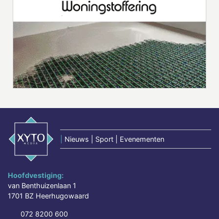
|
Nieuws | Sport | Evenementen
Hoofdvestiging:
van Benthuizenlaan 1
1701 BZ Heerhugowaard
072 8200 600