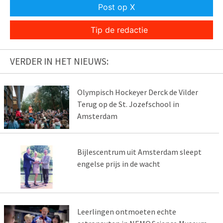
Post op X
Tip de redactie
VERDER IN HET NIEUWS:
Olympisch Hockeyer Derck de Vilder
Terug op de St. Jozefschool in
Amsterdam
Bijlescentrum uit Amsterdam sleept
engelse prijs in de wacht
Leerlingen ontmoeten echte