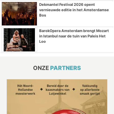
Dekmantel Festival 2026 opent
vernieuwde editie in het Amsterdamse
Bos
BarokOpera Amsterdam brengt Mozart
in Istanbul naar de tuin van Paleis Het
Loo
ONZE
PARTNERS