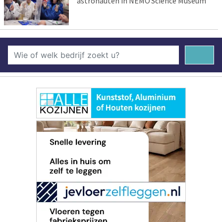
astronauten in NEMO Science Museum