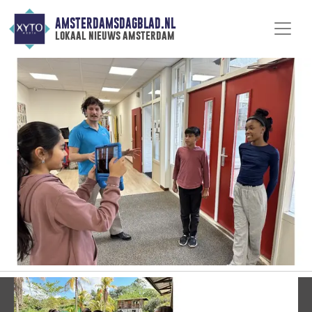
AMSTERDAMSDAGBLAD.NL
lokaal nieuws amsterdam