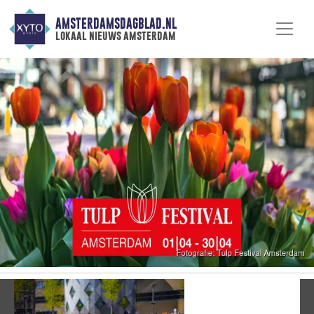
AMSTERDAMSDAGBLAD.NL
lokaal nieuws amsterdam