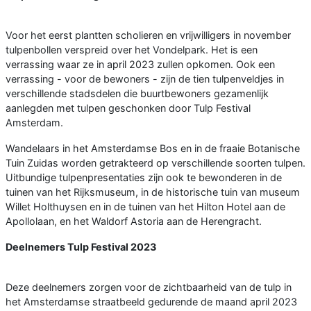
Voor het eerst plantten scholieren en vrijwilligers in november
tulpenbollen verspreid over het Vondelpark. Het is een
verrassing waar ze in april 2023 zullen opkomen. Ook een
verrassing - voor de bewoners - zijn de tien tulpenveldjes in
verschillende stadsdelen die buurtbewoners gezamenlijk
aanlegden met tulpen geschonken door Tulp Festival
Amsterdam.
Wandelaars in het Amsterdamse Bos en in de fraaie Botanische
Tuin Zuidas worden getrakteerd op verschillende soorten tulpen.
Uitbundige tulpenpresentaties zijn ook te bewonderen in de
tuinen van het Rijksmuseum, in de historische tuin van museum
Willet Holthuysen en in de tuinen van het Hilton Hotel aan de
Apollolaan, en het Waldorf Astoria aan de Herengracht.
Deelnemers Tulp Festival 2023
Deze deelnemers zorgen voor de zichtbaarheid van de tulp in
het Amsterdamse straatbeeld gedurende de maand april 2023