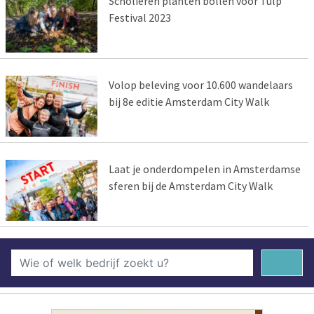
Scholieren planten bollen voor Tulp
Festival 2023
Volop beleving voor 10.600 wandelaars
bij 8e editie Amsterdam City Walk
Laat je onderdompelen in Amsterdamse
sferen bij de Amsterdam City Walk