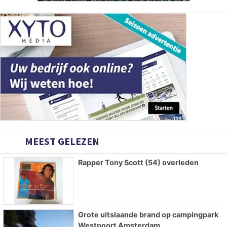
MEEST GELEZEN
Rapper Tony Scott (54) overleden
Grote uitslaande brand op campingpark
Westpoort Amsterdam