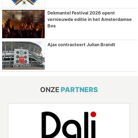
Dekmantel Festival 2026 opent
vernieuwde editie in het Amsterdamse
Bos
Ajax contracteert Julian Brandt
ONZE
PARTNERS