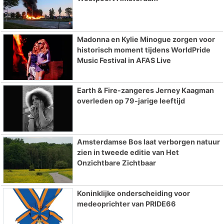
Madonna en Kylie Minogue zorgen voor
historisch moment tijdens WorldPride
Music Festival in AFAS Live
Earth & Fire-zangeres Jerney Kaagman
overleden op 79-jarige leeftijd
Amsterdamse Bos laat verborgen natuur
zien in tweede editie van Het
Onzichtbare Zichtbaar
Koninklijke onderscheiding voor
medeoprichter van PRIDE66