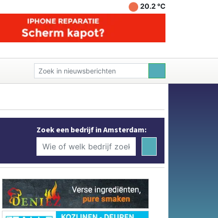
20.2 ℃
Zoek een bedrijf in Amsterdam: