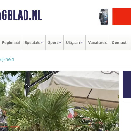
GBLAD.NL
Regionaal
Specials
Sport
Uitgaan
Vacatures
Contact
lijkheid