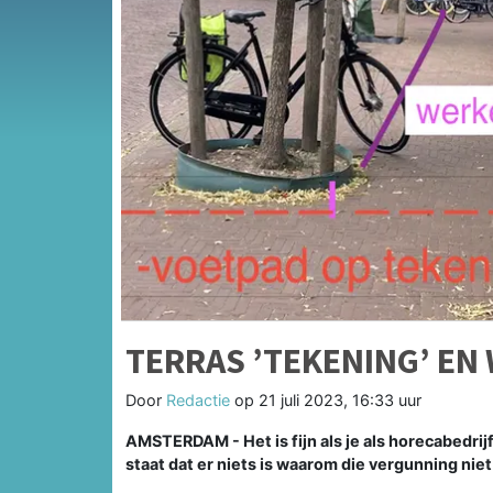
TERRAS ’TEKENING’ EN
Door
Redactie
op
21 juli 2023, 16:33 uur
AMSTERDAM - Het is fijn als je als horecabedrijf
staat dat er niets is waarom die vergunning ni