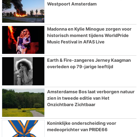
Westpoort Amsterdam
Madonna en Kylie Minogue zorgen voor
historisch moment tijdens WorldPride
Music Festival in AFAS Live
Earth & Fire-zangeres Jerney Kaagman
overleden op 79-jarige leeftijd
Amsterdamse Bos laat verborgen natuur
zien in tweede editie van Het
Onzichtbare Zichtbaar
Koninklijke onderscheiding voor
medeoprichter van PRIDE66