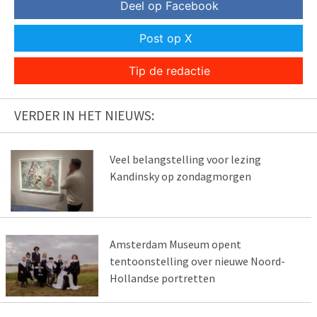
Deel op Facebook
Post op X
Tip de redactie
VERDER IN HET NIEUWS:
Veel belangstelling voor lezing
Kandinsky op zondagmorgen
Amsterdam Museum opent
tentoonstelling over nieuwe Noord-
Hollandse portretten