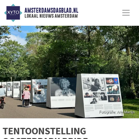
AMSTERDAMSDAGBLAD.NL
lokaal nieuws amsterdam
TENTOONSTELLING