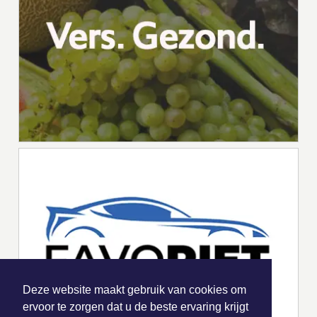
Deze website maakt gebruik van cookies om
ervoor te zorgen dat u de beste ervaring krijgt