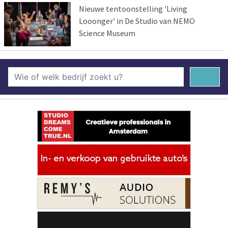
Nieuwe tentoonstelling 'Living
Looonger' in De Studio van NEMO
Science Museum