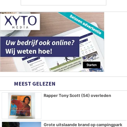
MEEST GELEZEN
Rapper Tony Scott (54) overleden
Grote uitslaande brand op campingpark