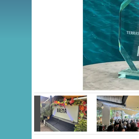
Vorige