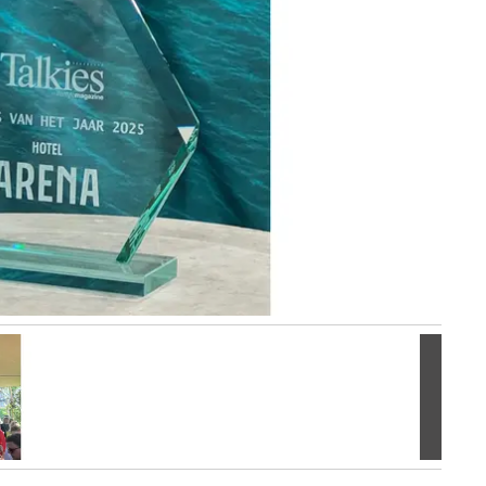
Volgen