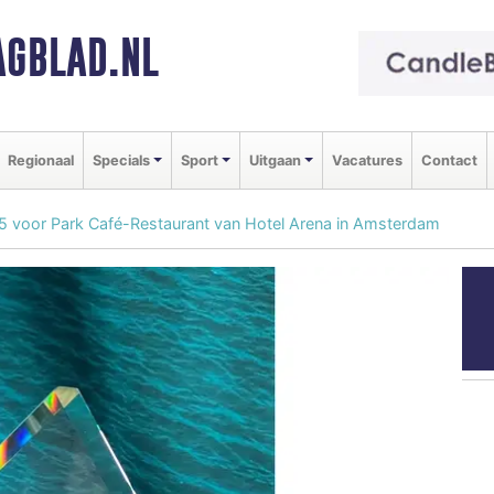
GBLAD.NL
Regionaal
Specials
Sport
Uitgaan
Vacatures
Contact
5 voor Park Café-Restaurant van Hotel Arena in Amsterdam