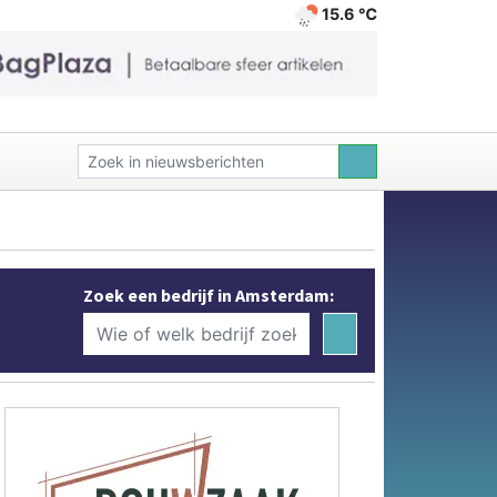
15.6 ℃
Zoek een bedrijf in Amsterdam: