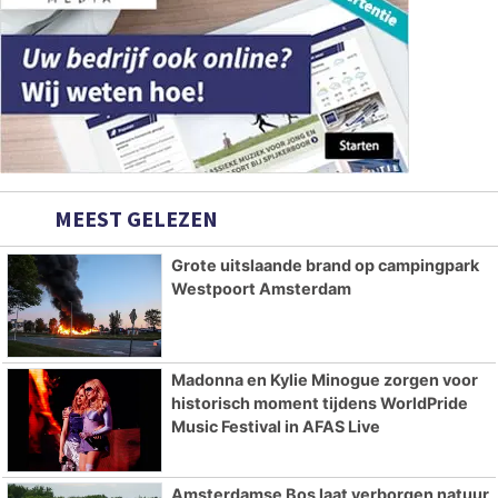
MEEST GELEZEN
Grote uitslaande brand op campingpark
Westpoort Amsterdam
Madonna en Kylie Minogue zorgen voor
historisch moment tijdens WorldPride
Music Festival in AFAS Live
Amsterdamse Bos laat verborgen natuur