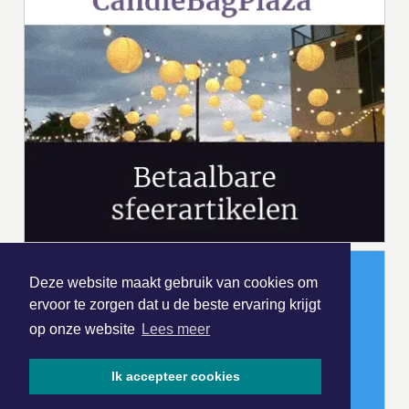
Deze website maakt gebruik van cookies om
ervoor te zorgen dat u de beste ervaring krijgt
op onze website
Lees meer
Ik accepteer cookies