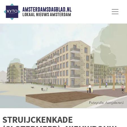
AMSTERDAMSDAGBLAD.NL
lokaal nieuws amsterdam
STRUIJCKENKADE