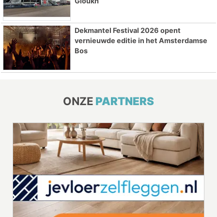
Gloukh
Dekmantel Festival 2026 opent
vernieuwde editie in het Amsterdamse
Bos
ONZE
PARTNERS