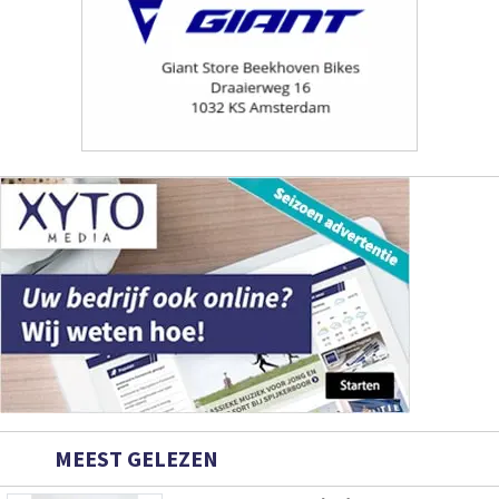
MEEST GELEZEN