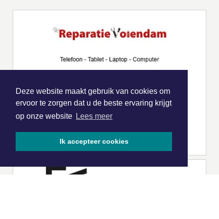
Deze website maakt gebruik van cookies om
ervoor te zorgen dat u de beste ervaring krijgt
op onze website
Lees meer
Ik accepteer cookies