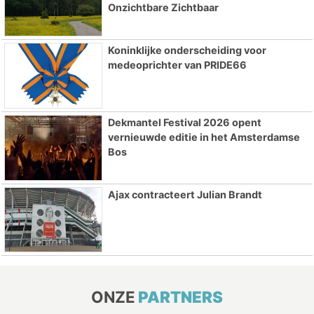
Onzichtbare Zichtbaar
Koninklijke onderscheiding voor
medeoprichter van PRIDE66
Dekmantel Festival 2026 opent
vernieuwde editie in het Amsterdamse
Bos
Ajax contracteert Julian Brandt
ONZE
PARTNERS