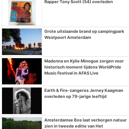
Rapper Tony Scott (54) overleden
Grote uitslaande brand op campingpark
Westpoort Amsterdam
Madonna en Kylie Minogue zorgen voor
historisch moment tijdens WorldPride
Music Festival in AFAS Live
Earth & Fire-zangeres Jerney Kaagman
overleden op 79-jarige leeftijd
Amsterdamse Bos laat verborgen natuur
zien in tweede editie van Het