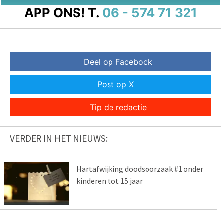
APP ONS!
T.
06 - 574 71 321
Deel op Facebook
Post op X
Tip de redactie
VERDER IN HET NIEUWS:
Hartafwijking doodsoorzaak #1 onder
kinderen tot 15 jaar