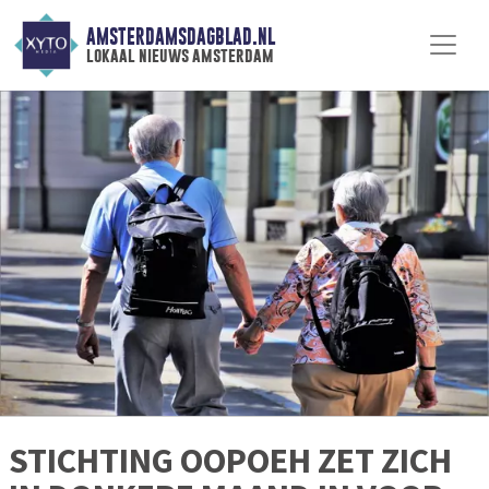
AMSTERDAMSDAGBLAD.NL
lokaal nieuws amsterdam
STICHTING OOPOEH ZET ZICH