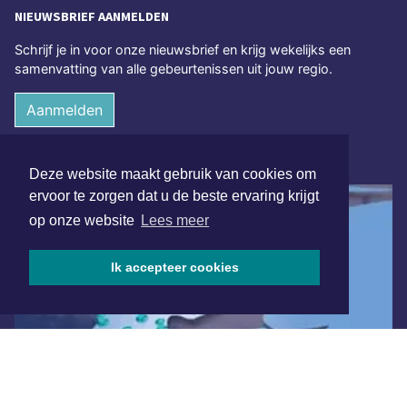
NIEUWSBRIEF AANMELDEN
Schrijf je in voor onze nieuwsbrief en krijg wekelijks een
samenvatting van alle gebeurtenissen uit jouw regio.
Aanmelden
ONLINE DAGBLADEN
Deze website maakt gebruik van cookies om
ervoor te zorgen dat u de beste ervaring krijgt
op onze website
Lees meer
Ik accepteer cookies
Overige dagbladen in de regio