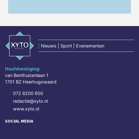
|
Nieuws | Sport | Evenementen
Hoofdvestiging:
van Benthuizenlaan 1
1701 BZ Heerhugowaard
072 8200 600
redactie@xyto.nl
www.xyto.nl
SOCIAL MEDIA