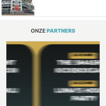
ONZE
PARTNERS