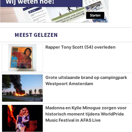
MEEST GELEZEN
Rapper Tony Scott (54) overleden
Grote uitslaande brand op campingpark
Westpoort Amsterdam
Madonna en Kylie Minogue zorgen voor
historisch moment tijdens WorldPride
Music Festival in AFAS Live