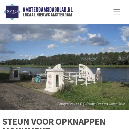
AMSTERDAMSDAGBLAD.NL
lokaal nieuws amsterdam
STEUN VOOR OPKNAPPEN