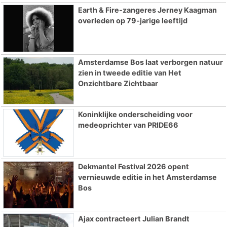
Earth & Fire-zangeres Jerney Kaagman
overleden op 79-jarige leeftijd
Amsterdamse Bos laat verborgen natuur
zien in tweede editie van Het
Onzichtbare Zichtbaar
Koninklijke onderscheiding voor
medeoprichter van PRIDE66
Dekmantel Festival 2026 opent
vernieuwde editie in het Amsterdamse
Bos
Ajax contracteert Julian Brandt