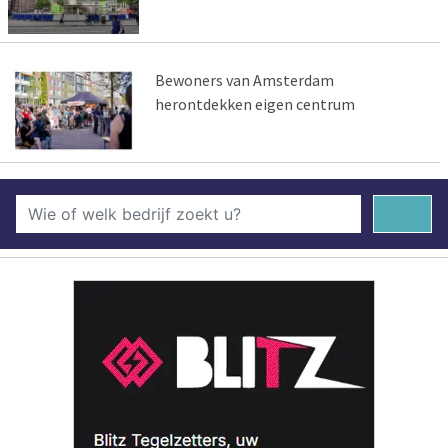
Bewoners van Amsterdam
herontdekken eigen centrum