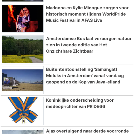
Madonna en Kylie Minogue zorgen voor
historisch moment tijdens WorldPride
Music Festival in AFAS Live
Amsterdamse Bos laat verborgen natuur
zien in tweede editie van Het
Onzichtbare Zichtbaar
Buitententoonstelling 'Samangat!
Moluks in Amsterdam' vanaf vandaag
geopend op de Kop van Java-eiland
Koninklijke onderscheiding voor
medeoprichter van PRIDE66
Ajax overtuigend naar derde voorronde