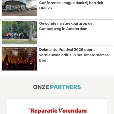
Conference League dankzij hattrick
Gloukh
Gewonde na steekpartij op de
Contactweg in Amsterdam
Dekmantel Festival 2026 opent
vernieuwde editie in het Amsterdamse
Bos
ONZE
PARTNERS