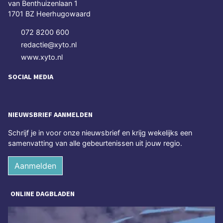
van Benthuizenlaan 1
1701 BZ Heerhugowaard
072 8200 600
redactie@xyto.nl
www.xyto.nl
SOCIAL MEDIA
NIEUWSBRIEF AANMELDEN
Schrijf je in voor onze nieuwsbrief en krijg wekelijks een
samenvatting van alle gebeurtenissen uit jouw regio.
Aanmelden
ONLINE DAGBLADEN