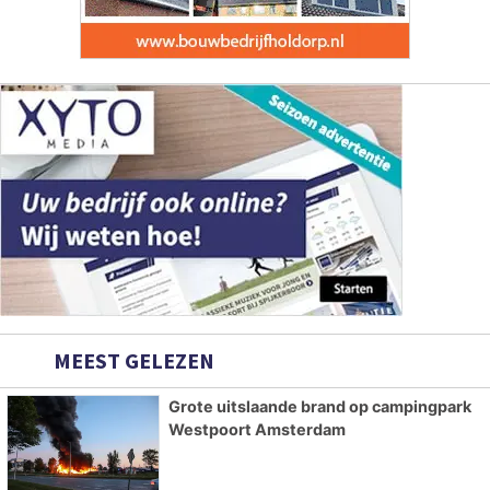
MEEST GELEZEN
Grote uitslaande brand op campingpark
Westpoort Amsterdam