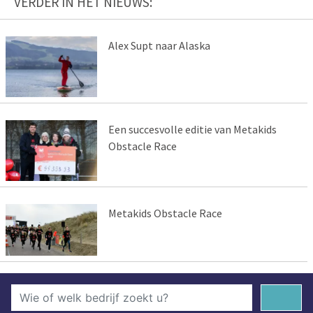
VERDER IN HET NIEUWS:
Alex Supt naar Alaska
Een succesvolle editie van Metakids
Obstacle Race
Metakids Obstacle Race