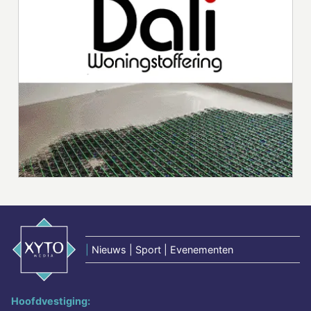
|
Nieuws | Sport | Evenementen
Hoofdvestiging: