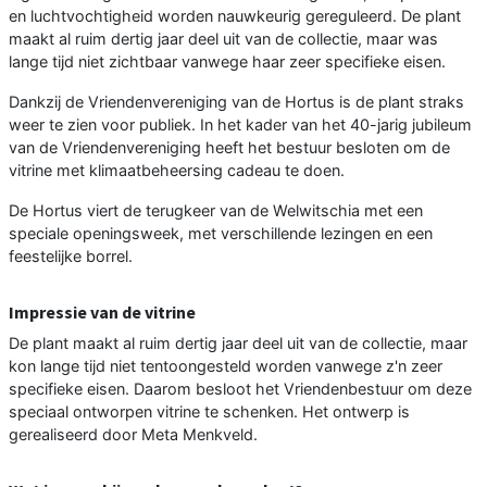
en luchtvochtigheid worden nauwkeurig gereguleerd. De plant
maakt al ruim dertig jaar deel uit van de collectie, maar was
lange tijd niet zichtbaar vanwege haar zeer specifieke eisen.
Dankzij de Vriendenvereniging van de Hortus is de plant straks
weer te zien voor publiek. In het kader van het 40-jarig jubileum
van de Vriendenvereniging heeft het bestuur besloten om de
vitrine met klimaatbeheersing cadeau te doen.
De Hortus viert de terugkeer van de Welwitschia met een
speciale openingsweek, met verschillende lezingen en een
feestelijke borrel.
Impressie van de vitrine
De plant maakt al ruim dertig jaar deel uit van de collectie, maar
kon lange tijd niet tentoongesteld worden vanwege z'n zeer
specifieke eisen. Daarom besloot het Vriendenbestuur om deze
speciaal ontworpen vitrine te schenken. Het ontwerp is
gerealiseerd door Meta Menkveld.