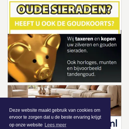
Deze website maakt gebruik van cookies om
ervoor te zorgen dat u de beste ervaring krijgt
op onze website
Lees meer