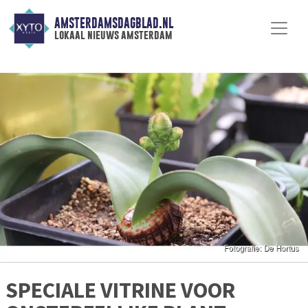
AMSTERDAMSDAGBLAD.NL
lokaal nieuws amsterdam
SPECIALE VITRINE VOOR