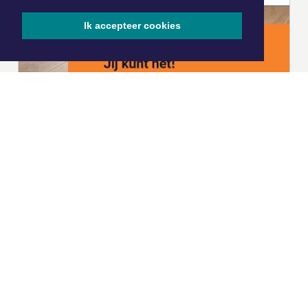
Ik accepteer cookies