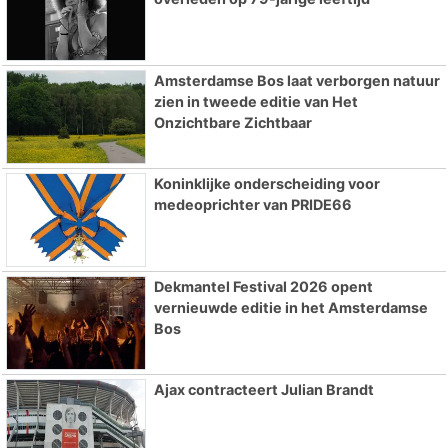
Amsterdamse Bos laat verborgen natuur
zien in tweede editie van Het
Onzichtbare Zichtbaar
Koninklijke onderscheiding voor
medeoprichter van PRIDE66
Dekmantel Festival 2026 opent
vernieuwde editie in het Amsterdamse
Bos
Ajax contracteert Julian Brandt