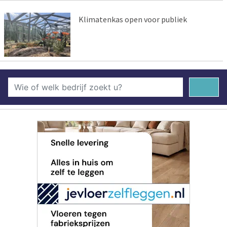
Klimatenkas open voor publiek