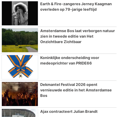
Earth & Fire-zangeres Jerney Kaagman
overleden op 79-jarige leeftijd
Amsterdamse Bos laat verborgen natuur
zien in tweede editie van Het
Onzichtbare Zichtbaar
Koninklijke onderscheiding voor
medeoprichter van PRIDE66
Dekmantel Festival 2026 opent
vernieuwde editie in het Amsterdamse
Bos
Ajax contracteert Julian Brandt