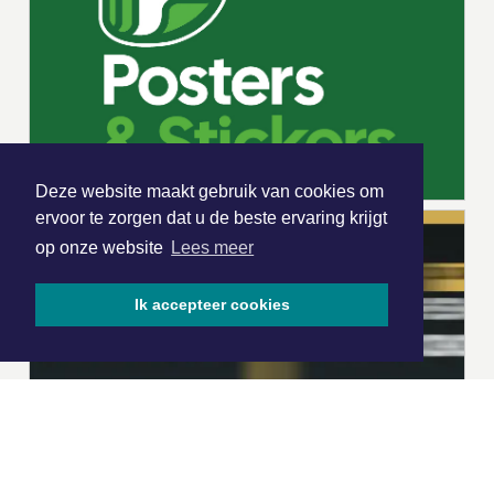
Deze website maakt gebruik van cookies om
ervoor te zorgen dat u de beste ervaring krijgt
op onze website
Lees meer
Ik accepteer cookies