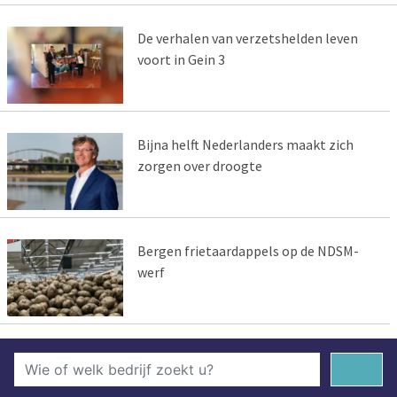
De verhalen van verzetshelden leven
voort in Gein 3
Bijna helft Nederlanders maakt zich
zorgen over droogte
Bergen frietaardappels op de NDSM-
werf