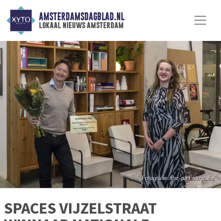
AMSTERDAMSDAGBLAD.NL
lokaal nieuws amsterdam
SPACES VIJZELSTRAAT