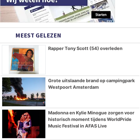
MEEST GELEZEN
Rapper Tony Scott (54) overleden
Grote uitslaande brand op campingpark
Westpoort Amsterdam
Madonna en Kylie Minogue zorgen voor
historisch moment tijdens WorldPride
Music Festival in AFAS Live