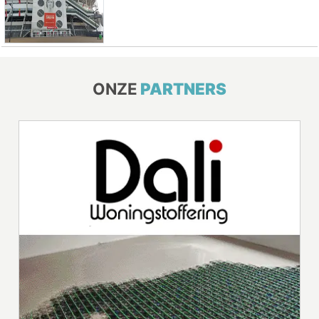
ONZE
PARTNERS