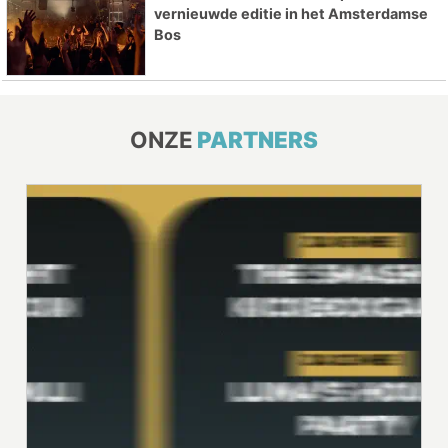
vernieuwde editie in het Amsterdamse
Bos
ONZE
PARTNERS