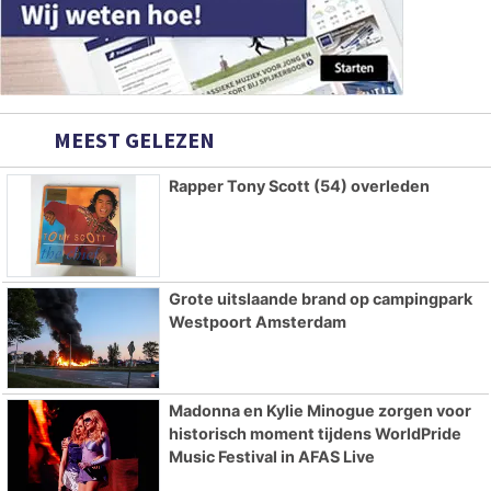
MEEST GELEZEN
Rapper Tony Scott (54) overleden
Grote uitslaande brand op campingpark
Westpoort Amsterdam
Madonna en Kylie Minogue zorgen voor
historisch moment tijdens WorldPride
Music Festival in AFAS Live