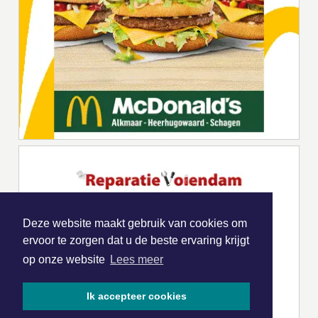
Deze website maakt gebruik van cookies om
ervoor te zorgen dat u de beste ervaring krijgt
op onze website
Lees meer
Ik accepteer cookies