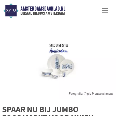
AMSTERDAMSDAGBLAD.NL
lokaal nieuws amsterdam
SPAAR NU BIJ JUMBO